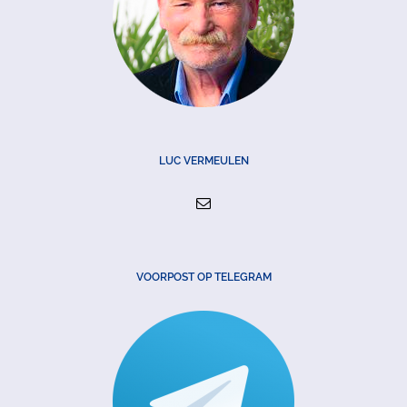
LUC VERMEULEN
VOORPOST OP TELEGRAM