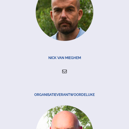
NICK VAN MIEGHEM
ORGANISATIEVERANTWOORDELIJKE