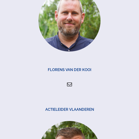
FLORENS VAN DER KOOI
ACTIELEIDER VLAANDEREN