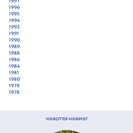
1997
1996
1995
1994
1992
1991
1990
1989
1988
1986
1984
1981
1980
1979
1978
VOORZITTER VOORPOST