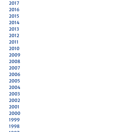
2017
2016
2015
2014
2013
2012
2011
2010
2009
2008
2007
2006
2005
2004
2003
2002
2001
2000
1999
1998