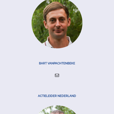
BART VANPACHTENBEKE
ACTIELEIDER NEDERLAND