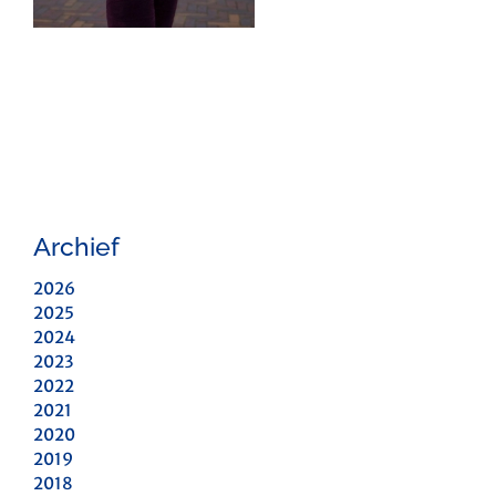
Archief
2026
2025
2024
2023
2022
2021
2020
2019
2018