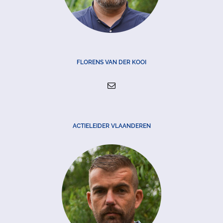
FLORENS VAN DER KOOI
ACTIELEIDER VLAANDEREN