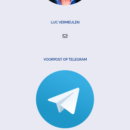
LUC VERMEULEN
VOORPOST OP TELEGRAM