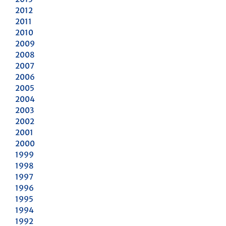
2012
2011
2010
2009
2008
2007
2006
2005
2004
2003
2002
2001
2000
1999
1998
1997
1996
1995
1994
1992