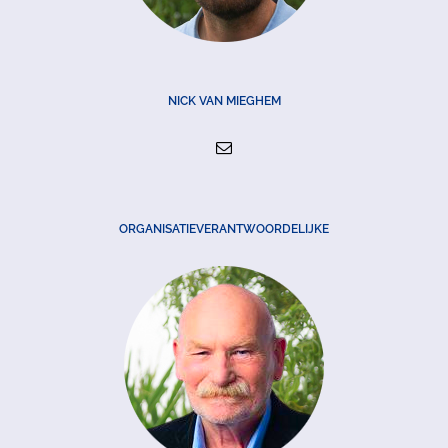
NICK VAN MIEGHEM
ORGANISATIEVERANTWOORDELIJKE