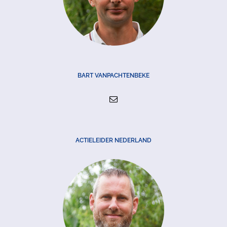
BART VANPACHTENBEKE
ACTIELEIDER NEDERLAND