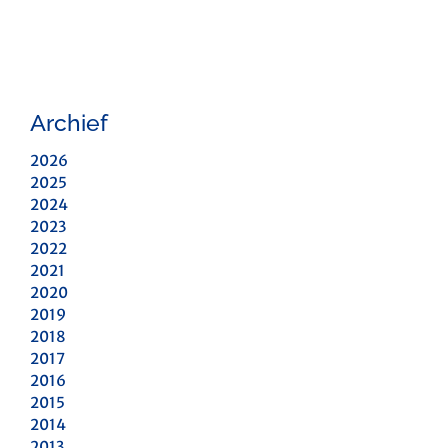
Archief
2026
2025
2024
2023
2022
2021
2020
2019
2018
2017
2016
2015
2014
2013