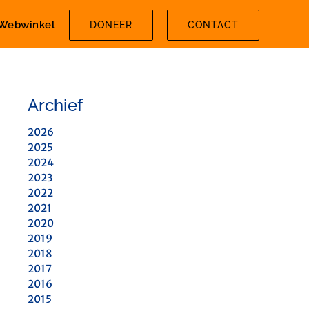
Webwinkel
DONEER
CONTACT
Archief
2026
2025
2024
2023
2022
2021
2020
2019
2018
2017
2016
2015