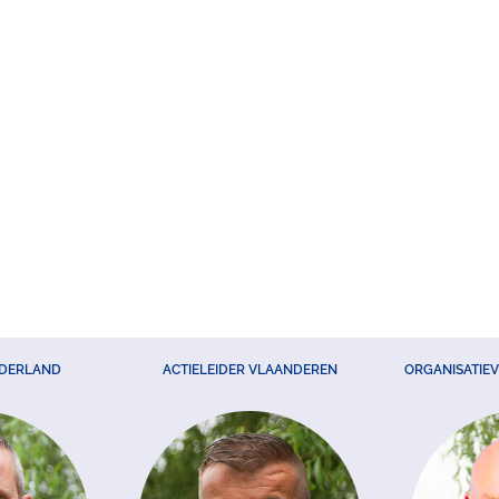
EDERLAND
ACTIELEIDER VLAANDEREN
ORGANISATIE