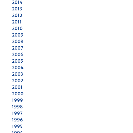
2014
2013
2012
2011
2010
2009
2008
2007
2006
2005
2004
2003
2002
2001
2000
1999
1998
1997
1996
1995
1994