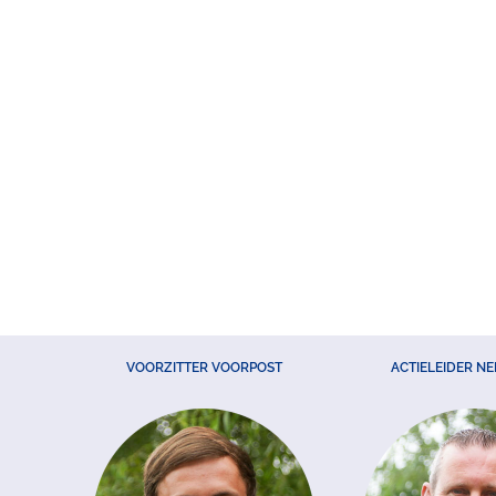
VOORZITTER VOORPOST
ACTIELEIDER N