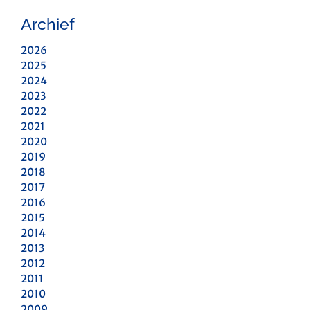
Archief
2026
2025
2024
2023
2022
2021
2020
2019
2018
2017
2016
2015
2014
2013
2012
2011
2010
2009