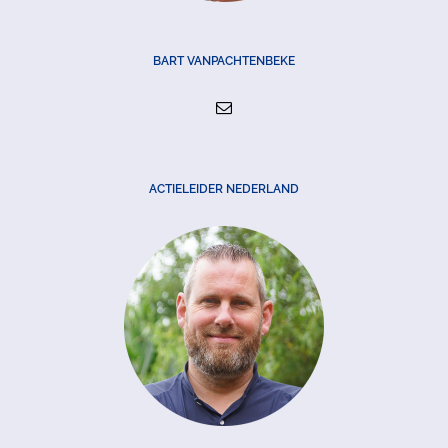
BART VANPACHTENBEKE
ACTIELEIDER NEDERLAND