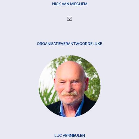
NICK VAN MIEGHEM
ORGANISATIEVERANTWOORDELIJKE
LUC VERMEULEN