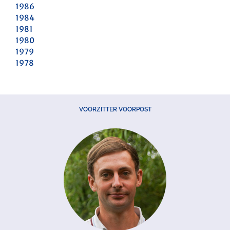
1986
1984
1981
1980
1979
1978
VOORZITTER VOORPOST