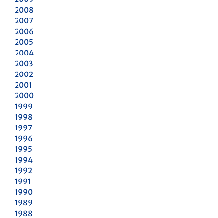
2008
2007
2006
2005
2004
2003
2002
2001
2000
1999
1998
1997
1996
1995
1994
1992
1991
1990
1989
1988