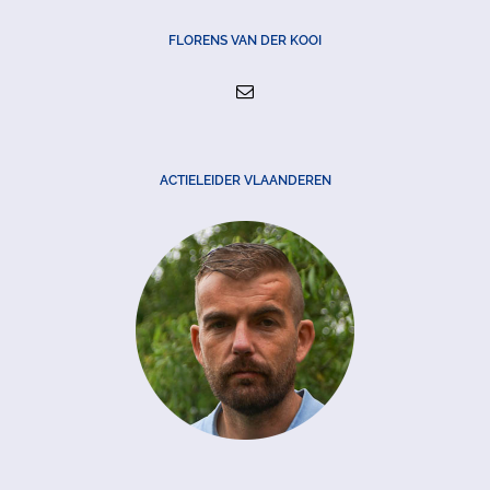
FLORENS VAN DER KOOI
ACTIELEIDER VLAANDEREN