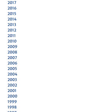
2017
2016
2015
2014
2013
2012
2011
2010
2009
2008
2007
2006
2005
2004
2003
2002
2001
2000
1999
1998