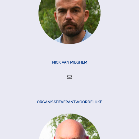
NICK VAN MIEGHEM
ORGANISATIEVERANTWOORDELIJKE