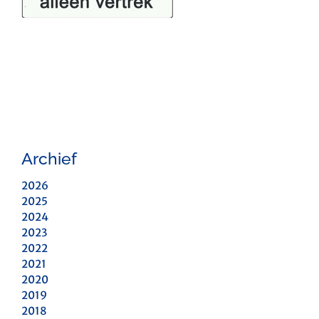
Archief
2026
2025
2024
2023
2022
2021
2020
2019
2018