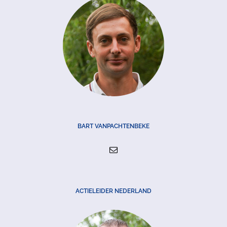
BART VANPACHTENBEKE
ACTIELEIDER NEDERLAND