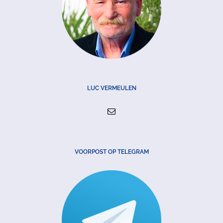
LUC VERMEULEN
VOORPOST OP TELEGRAM