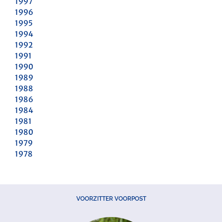
1997
1996
1995
1994
1992
1991
1990
1989
1988
1986
1984
1981
1980
1979
1978
VOORZITTER VOORPOST