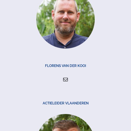
FLORENS VAN DER KOOI
ACTIELEIDER VLAANDEREN