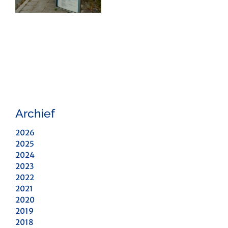
Archief
2026
2025
2024
2023
2022
2021
2020
2019
2018