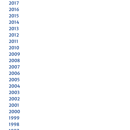
2017
2016
2015
2014
2013
2012
2011
2010
2009
2008
2007
2006
2005
2004
2003
2002
2001
2000
1999
1998