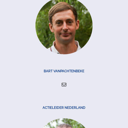
BART VANPACHTENBEKE
ACTIELEIDER NEDERLAND