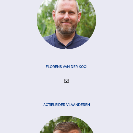
FLORENS VAN DER KOOI
ACTIELEIDER VLAANDEREN