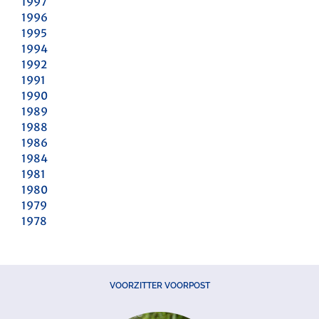
1997
1996
1995
1994
1992
1991
1990
1989
1988
1986
1984
1981
1980
1979
1978
VOORZITTER VOORPOST