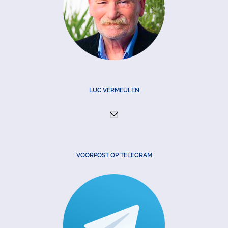
LUC VERMEULEN
VOORPOST OP TELEGRAM