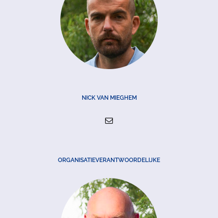
NICK VAN MIEGHEM
ORGANISATIEVERANTWOORDELIJKE