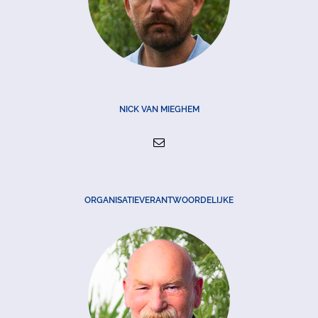
NICK VAN MIEGHEM
ORGANISATIEVERANTWOORDELIJKE