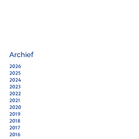
Archief
2026
2025
2024
2023
2022
2021
2020
2019
2018
2017
2016