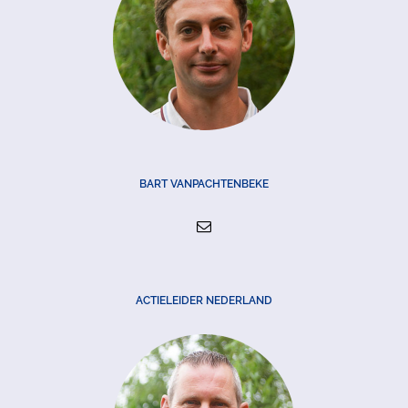
BART VANPACHTENBEKE
ACTIELEIDER NEDERLAND