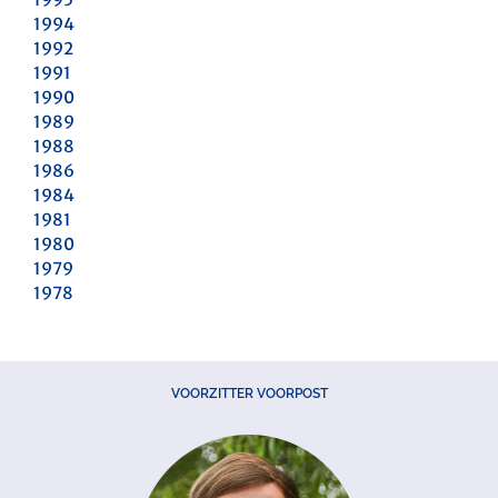
1994
1992
1991
1990
1989
1988
1986
1984
1981
1980
1979
1978
VOORZITTER VOORPOST