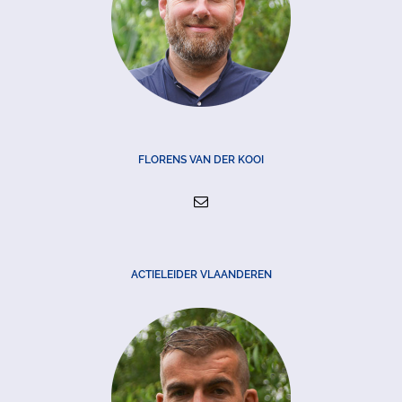
FLORENS VAN DER KOOI
ACTIELEIDER VLAANDEREN