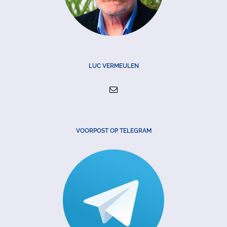
LUC VERMEULEN
VOORPOST OP TELEGRAM