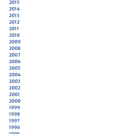
2015
2014
2013
2012
2011
2010
2009
2008
2007
2006
2005
2004
2003
2002
2001
2000
1999
1998
1997
1996
1995