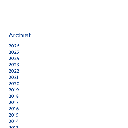
Archief
2026
2025
2024
2023
2022
2021
2020
2019
2018
2017
2016
2015
2014
2013