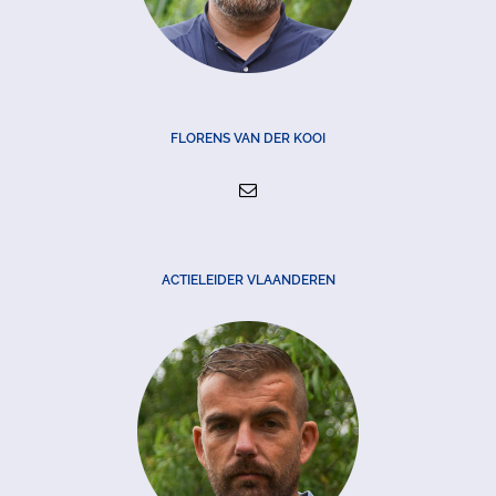
FLORENS VAN DER KOOI
ACTIELEIDER VLAANDEREN