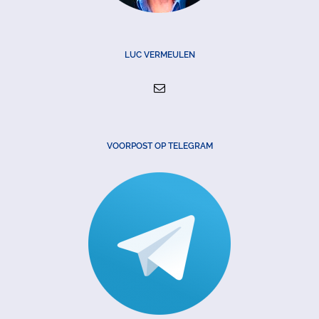
LUC VERMEULEN
VOORPOST OP TELEGRAM