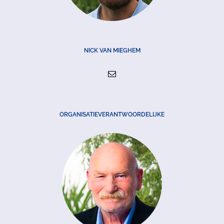
NICK VAN MIEGHEM
ORGANISATIEVERANTWOORDELIJKE