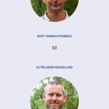
BART VANPACHTENBEKE
ACTIELEIDER NEDERLAND