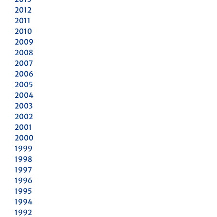
2012
2011
2010
2009
2008
2007
2006
2005
2004
2003
2002
2001
2000
1999
1998
1997
1996
1995
1994
1992