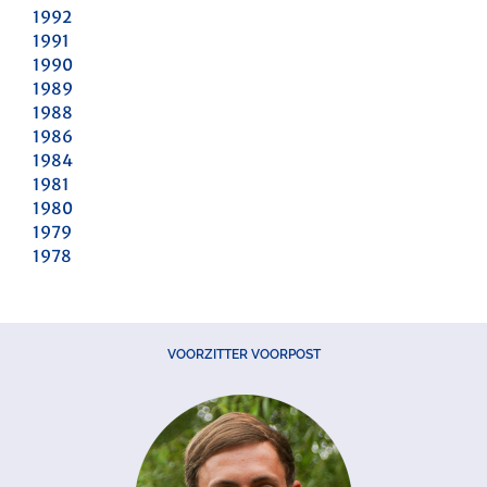
1992
1991
1990
1989
1988
1986
1984
1981
1980
1979
1978
VOORZITTER VOORPOST