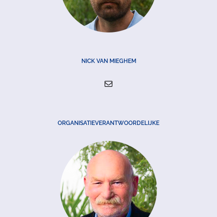
NICK VAN MIEGHEM
ORGANISATIEVERANTWOORDELIJKE