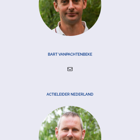
BART VANPACHTENBEKE
ACTIELEIDER NEDERLAND