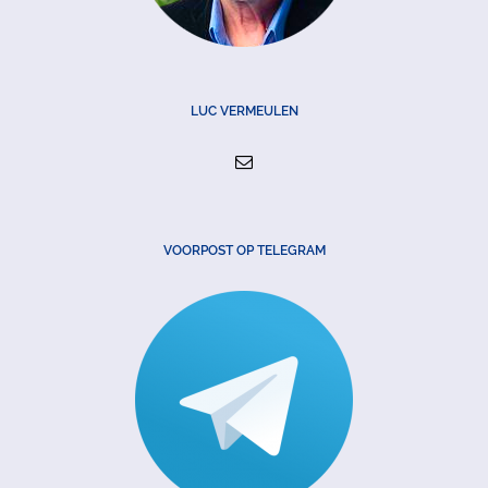
LUC VERMEULEN
VOORPOST OP TELEGRAM