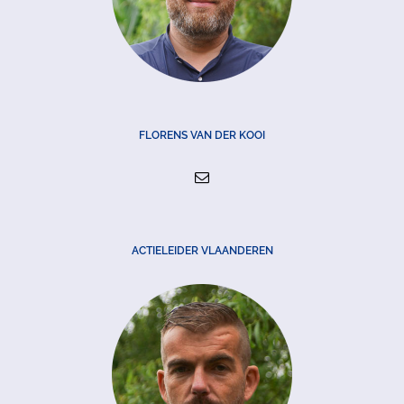
FLORENS VAN DER KOOI
ACTIELEIDER VLAANDEREN