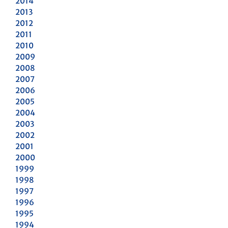
2014
2013
2012
2011
2010
2009
2008
2007
2006
2005
2004
2003
2002
2001
2000
1999
1998
1997
1996
1995
1994