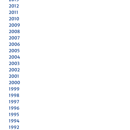
2012
2011
2010
2009
2008
2007
2006
2005
2004
2003
2002
2001
2000
1999
1998
1997
1996
1995
1994
1992