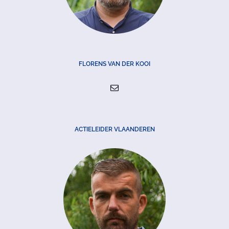
FLORENS VAN DER KOOI
ACTIELEIDER VLAANDEREN