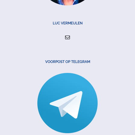
LUC VERMEULEN
VOORPOST OP TELEGRAM