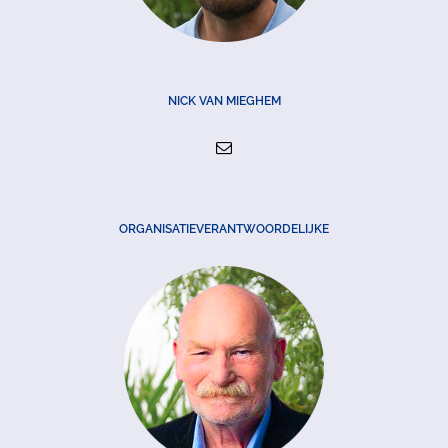
NICK VAN MIEGHEM
ORGANISATIEVERANTWOORDELIJKE