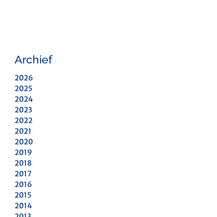
Archief
2026
2025
2024
2023
2022
2021
2020
2019
2018
2017
2016
2015
2014
2013