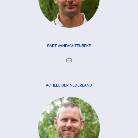
BART VANPACHTENBEKE
ACTIELEIDER NEDERLAND