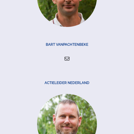
BART VANPACHTENBEKE
ACTIELEIDER NEDERLAND