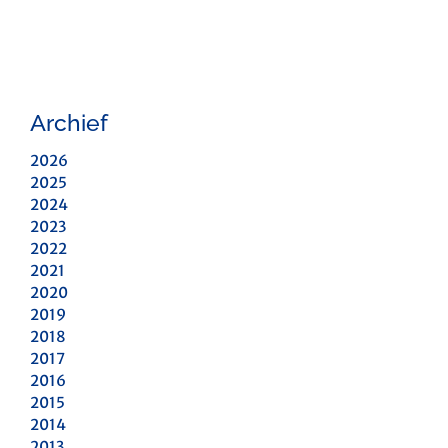
Archief
2026
2025
2024
2023
2022
2021
2020
2019
2018
2017
2016
2015
2014
2013