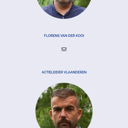
FLORENS VAN DER KOOI
ACTIELEIDER VLAANDEREN