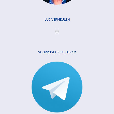
LUC VERMEULEN
VOORPOST OP TELEGRAM