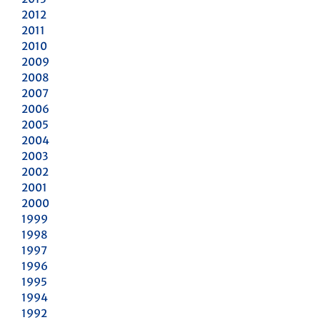
2012
2011
2010
2009
2008
2007
2006
2005
2004
2003
2002
2001
2000
1999
1998
1997
1996
1995
1994
1992