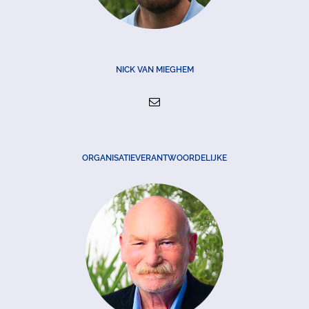
NICK VAN MIEGHEM
ORGANISATIEVERANTWOORDELIJKE