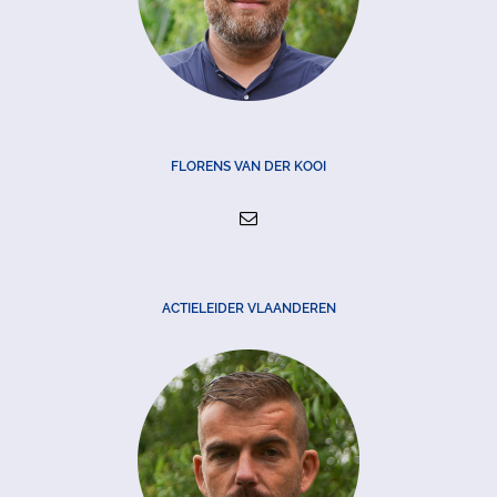
FLORENS VAN DER KOOI
ACTIELEIDER VLAANDEREN