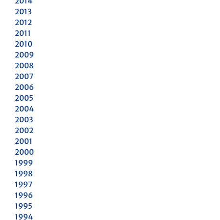
2014
2013
2012
2011
2010
2009
2008
2007
2006
2005
2004
2003
2002
2001
2000
1999
1998
1997
1996
1995
1994