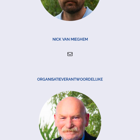
NICK VAN MIEGHEM
ORGANISATIEVERANTWOORDELIJKE