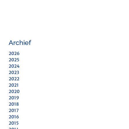
Archief
2026
2025
2024
2023
2022
2021
2020
2019
2018
2017
2016
2015