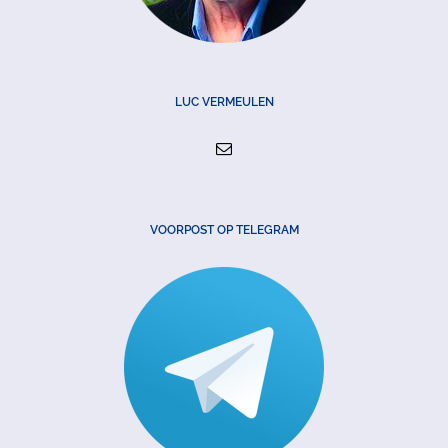
LUC VERMEULEN
VOORPOST OP TELEGRAM