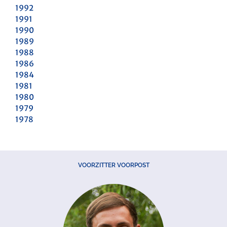
1992
1991
1990
1989
1988
1986
1984
1981
1980
1979
1978
VOORZITTER VOORPOST