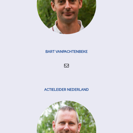
BART VANPACHTENBEKE
ACTIELEIDER NEDERLAND