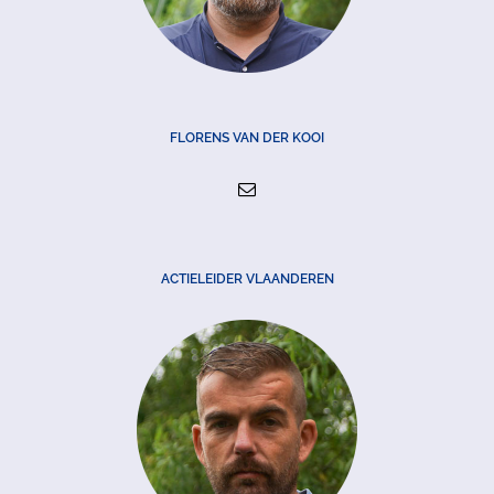
FLORENS VAN DER KOOI
ACTIELEIDER VLAANDEREN