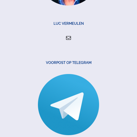
LUC VERMEULEN
VOORPOST OP TELEGRAM