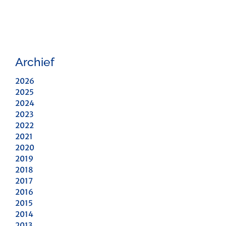
Archief
2026
2025
2024
2023
2022
2021
2020
2019
2018
2017
2016
2015
2014
2013