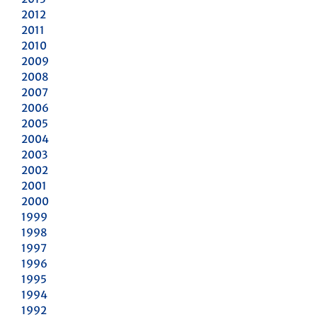
2012
2011
2010
2009
2008
2007
2006
2005
2004
2003
2002
2001
2000
1999
1998
1997
1996
1995
1994
1992