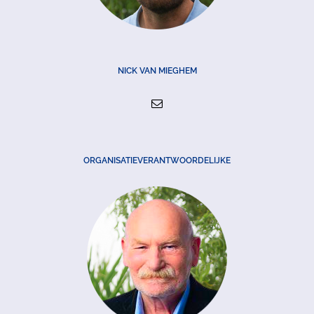
NICK VAN MIEGHEM
ORGANISATIEVERANTWOORDELIJKE