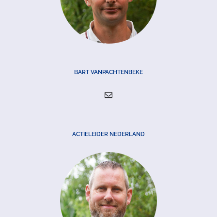
BART VANPACHTENBEKE
ACTIELEIDER NEDERLAND