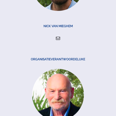
NICK VAN MIEGHEM
ORGANISATIEVERANTWOORDELIJKE