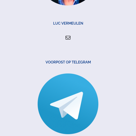
LUC VERMEULEN
VOORPOST OP TELEGRAM