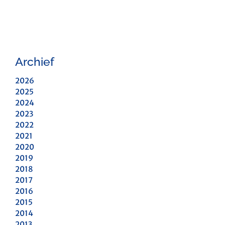
Archief
2026
2025
2024
2023
2022
2021
2020
2019
2018
2017
2016
2015
2014
2013