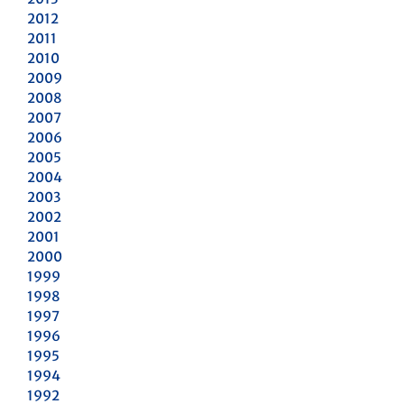
2012
2011
2010
2009
2008
2007
2006
2005
2004
2003
2002
2001
2000
1999
1998
1997
1996
1995
1994
1992