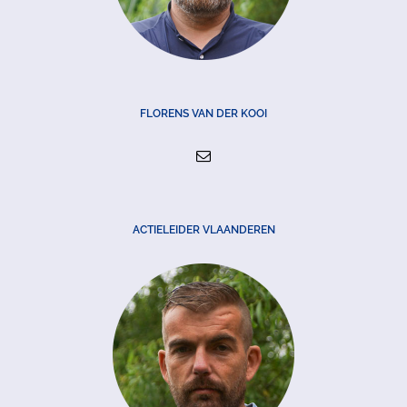
FLORENS VAN DER KOOI
ACTIELEIDER VLAANDEREN