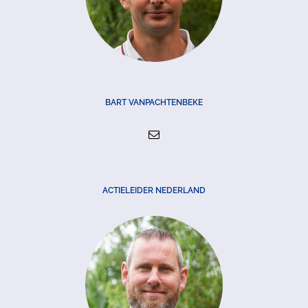
BART VANPACHTENBEKE
ACTIELEIDER NEDERLAND