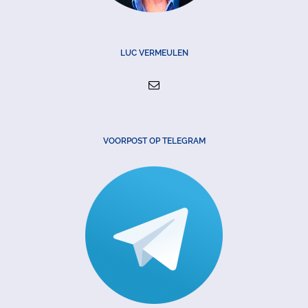
LUC VERMEULEN
VOORPOST OP TELEGRAM