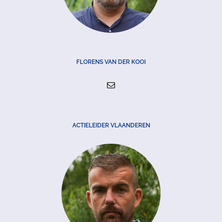
FLORENS VAN DER KOOI
ACTIELEIDER VLAANDEREN