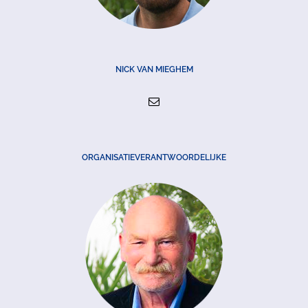
NICK VAN MIEGHEM
ORGANISATIEVERANTWOORDELIJKE