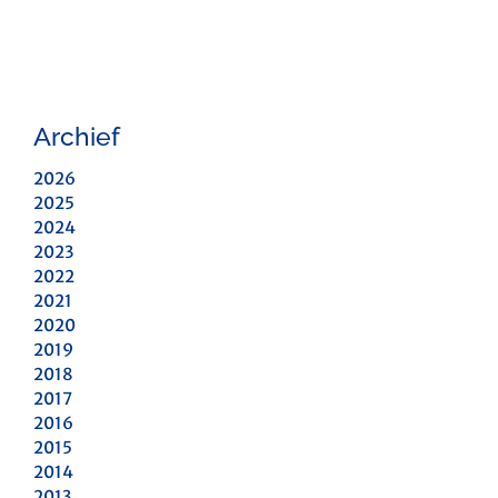
Archief
2026
2025
2024
2023
2022
2021
2020
2019
2018
2017
2016
2015
2014
2013