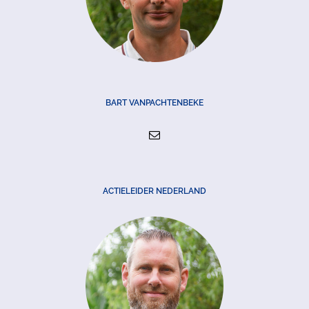
BART VANPACHTENBEKE
ACTIELEIDER NEDERLAND