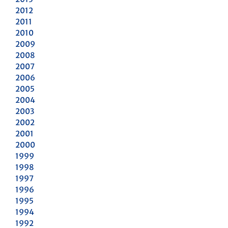
2012
2011
2010
2009
2008
2007
2006
2005
2004
2003
2002
2001
2000
1999
1998
1997
1996
1995
1994
1992