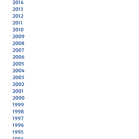
2014
2013
2012
2011
2010
2009
2008
2007
2006
2005
2004
2003
2002
2001
2000
1999
1998
1997
1996
1995
1994