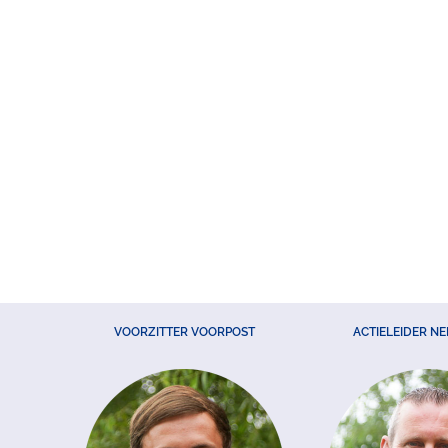
VOORZITTER VOORPOST
ACTIELEIDER N