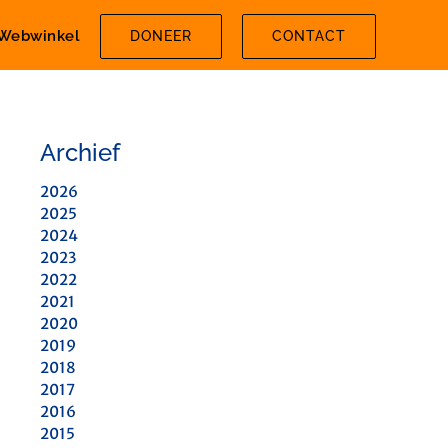
Webwinkel
DONEER
CONTACT
Archief
2026
2025
2024
2023
2022
2021
2020
2019
2018
2017
2016
2015