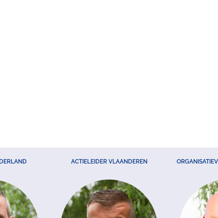
EDERLAND
ACTIELEIDER VLAANDEREN
ORGANISATIE