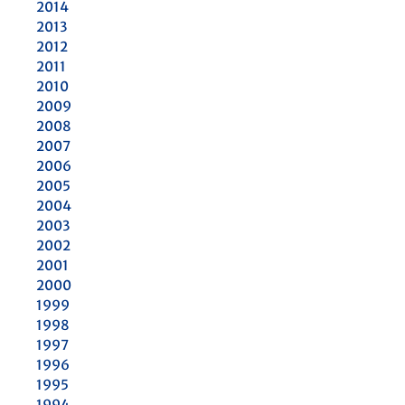
2014
2013
2012
2011
2010
2009
2008
2007
2006
2005
2004
2003
2002
2001
2000
1999
1998
1997
1996
1995
1994