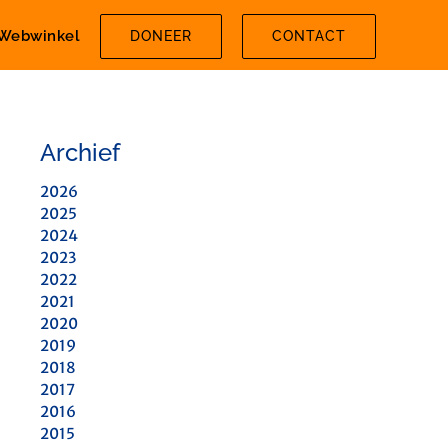
Webwinkel
DONEER
CONTACT
Archief
2026
2025
2024
2023
2022
2021
2020
2019
2018
2017
2016
2015