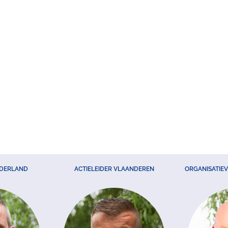
EDERLAND
ACTIELEIDER VLAANDEREN
ORGANISATIE