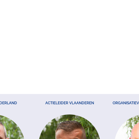
EDERLAND
ACTIELEIDER VLAANDEREN
ORGANISATIE