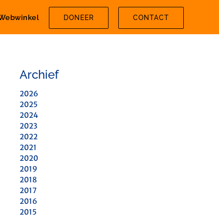
Webwinkel
DONEER
CONTACT
Archief
2026
2025
2024
2023
2022
2021
2020
2019
2018
2017
2016
2015