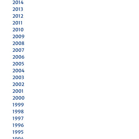
2014
2013
2012
2011
2010
2009
2008
2007
2006
2005
2004
2003
2002
2001
2000
1999
1998
1997
1996
1995
1994