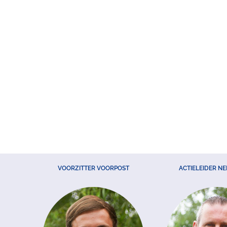
VOORZITTER VOORPOST
ACTIELEIDER N