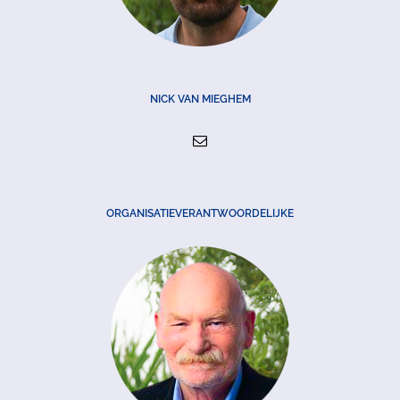
NICK VAN MIEGHEM
ORGANISATIEVERANTWOORDELIJKE