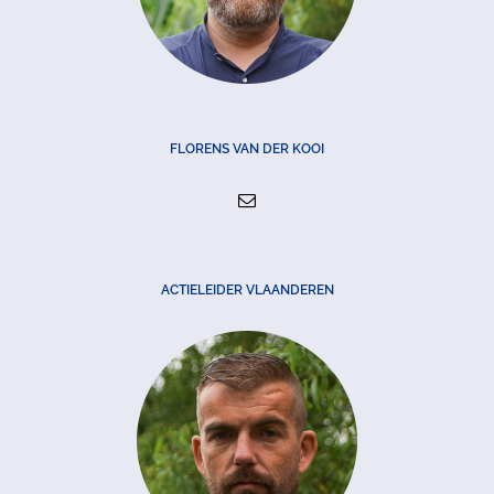
FLORENS VAN DER KOOI
ACTIELEIDER VLAANDEREN