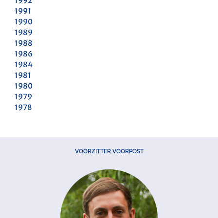
1992
1991
1990
1989
1988
1986
1984
1981
1980
1979
1978
VOORZITTER VOORPOST