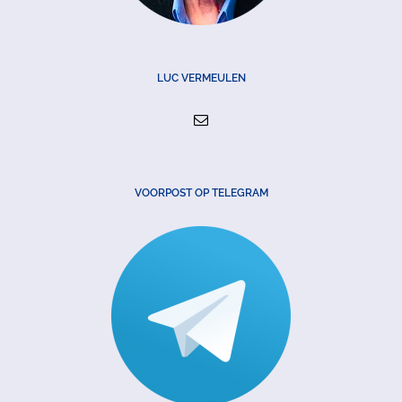
LUC VERMEULEN
VOORPOST OP TELEGRAM