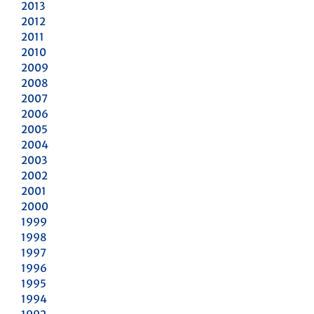
2013
2012
2011
2010
2009
2008
2007
2006
2005
2004
2003
2002
2001
2000
1999
1998
1997
1996
1995
1994