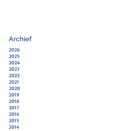
Archief
2026
2025
2024
2023
2022
2021
2020
2019
2018
2017
2016
2015
2014