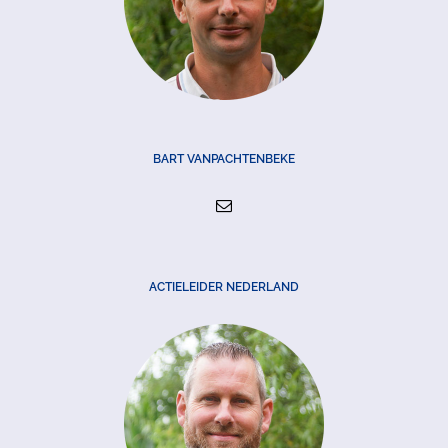
BART VANPACHTENBEKE
ACTIELEIDER NEDERLAND