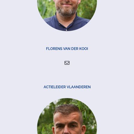
FLORENS VAN DER KOOI
ACTIELEIDER VLAANDEREN