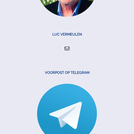
LUC VERMEULEN
VOORPOST OP TELEGRAM