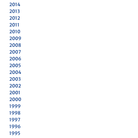
2014
2013
2012
2011
2010
2009
2008
2007
2006
2005
2004
2003
2002
2001
2000
1999
1998
1997
1996
1995