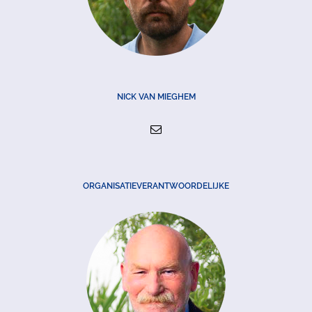
NICK VAN MIEGHEM
ORGANISATIEVERANTWOORDELIJKE