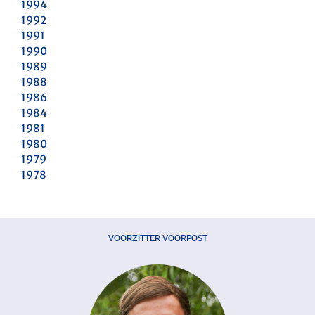
1994
1992
1991
1990
1989
1988
1986
1984
1981
1980
1979
1978
VOORZITTER VOORPOST