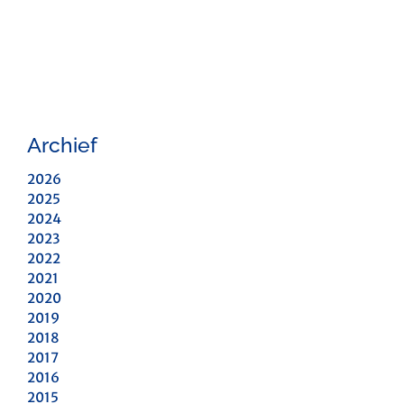
Archief
2026
2025
2024
2023
2022
2021
2020
2019
2018
2017
2016
2015