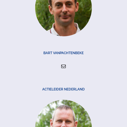
BART VANPACHTENBEKE
ACTIELEIDER NEDERLAND