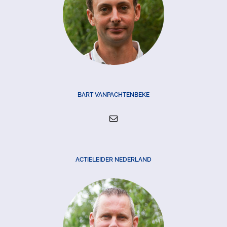
BART VANPACHTENBEKE
ACTIELEIDER NEDERLAND