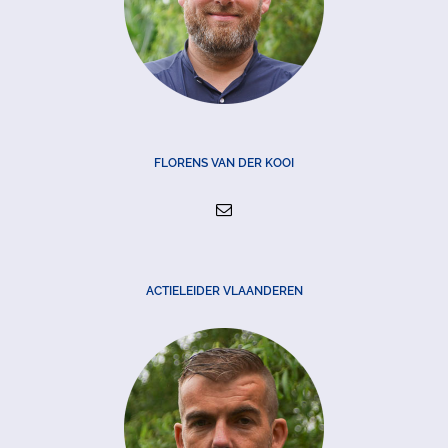
FLORENS VAN DER KOOI
ACTIELEIDER VLAANDEREN