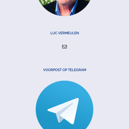
LUC VERMEULEN
VOORPOST OP TELEGRAM