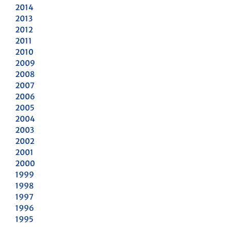
2014
2013
2012
2011
2010
2009
2008
2007
2006
2005
2004
2003
2002
2001
2000
1999
1998
1997
1996
1995