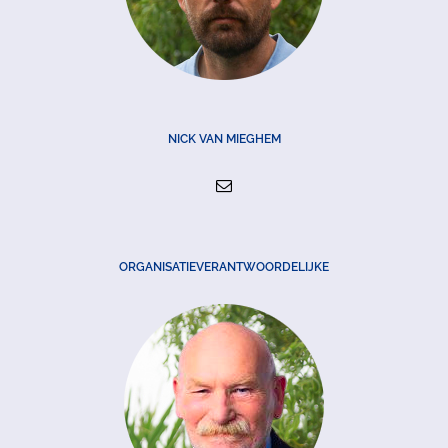
NICK VAN MIEGHEM
ORGANISATIEVERANTWOORDELIJKE