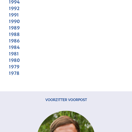
1994
1992
1991
1990
1989
1988
1986
1984
1981
1980
1979
1978
VOORZITTER VOORPOST