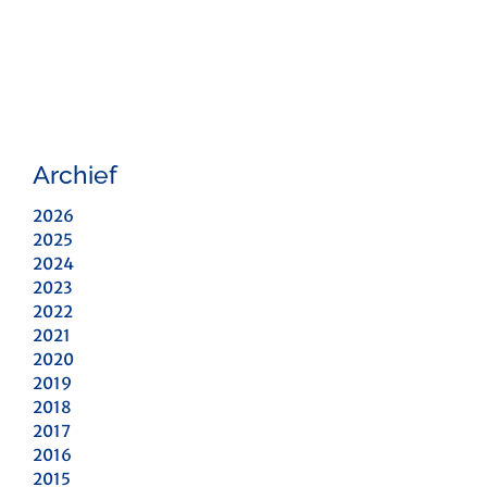
Archief
2026
2025
2024
2023
2022
2021
2020
2019
2018
2017
2016
2015