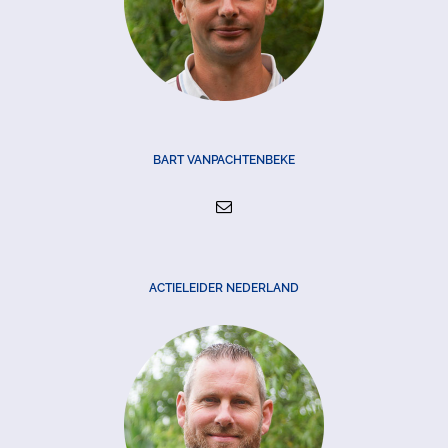
BART VANPACHTENBEKE
ACTIELEIDER NEDERLAND