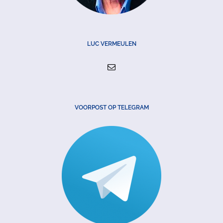
LUC VERMEULEN
VOORPOST OP TELEGRAM