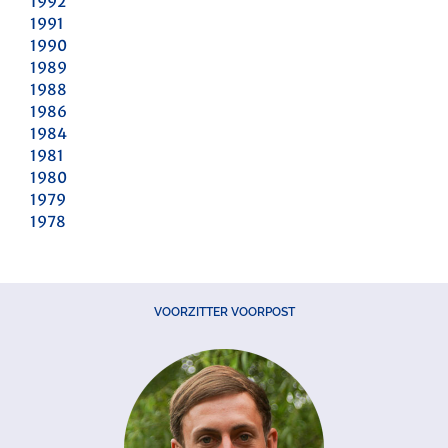
1992
1991
1990
1989
1988
1986
1984
1981
1980
1979
1978
VOORZITTER VOORPOST