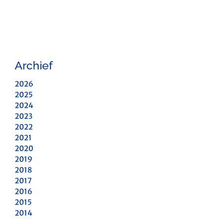
Archief
2026
2025
2024
2023
2022
2021
2020
2019
2018
2017
2016
2015
2014