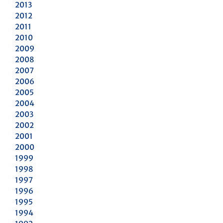
2013
2012
2011
2010
2009
2008
2007
2006
2005
2004
2003
2002
2001
2000
1999
1998
1997
1996
1995
1994