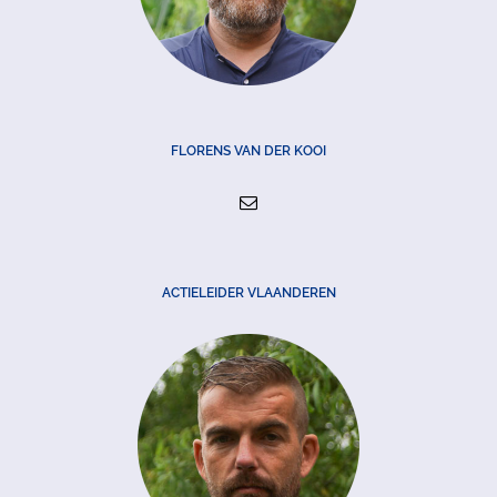
FLORENS VAN DER KOOI
ACTIELEIDER VLAANDEREN