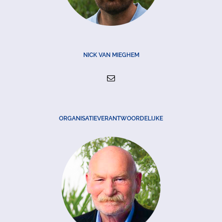
NICK VAN MIEGHEM
ORGANISATIEVERANTWOORDELIJKE