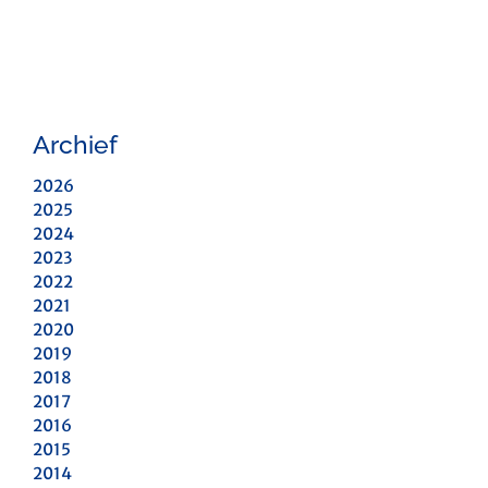
Archief
2026
2025
2024
2023
2022
2021
2020
2019
2018
2017
2016
2015
2014