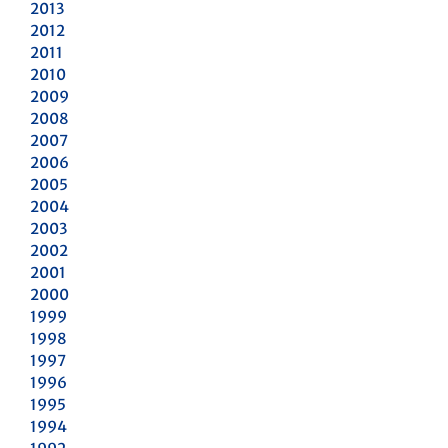
2013
2012
2011
2010
2009
2008
2007
2006
2005
2004
2003
2002
2001
2000
1999
1998
1997
1996
1995
1994