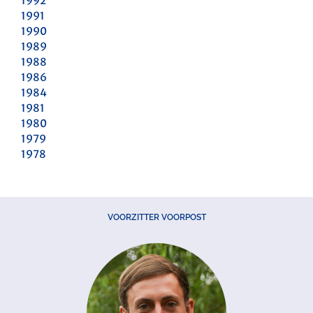
1992
1991
1990
1989
1988
1986
1984
1981
1980
1979
1978
VOORZITTER VOORPOST