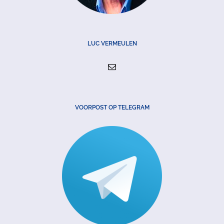
LUC VERMEULEN
VOORPOST OP TELEGRAM