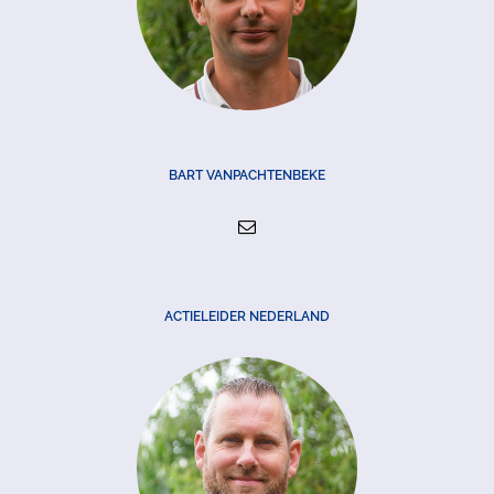
BART VANPACHTENBEKE
ACTIELEIDER NEDERLAND