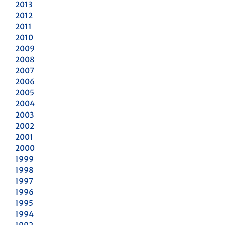
2013
2012
2011
2010
2009
2008
2007
2006
2005
2004
2003
2002
2001
2000
1999
1998
1997
1996
1995
1994