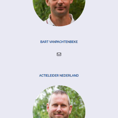
BART VANPACHTENBEKE
ACTIELEIDER NEDERLAND