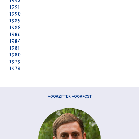
1992
1991
1990
1989
1988
1986
1984
1981
1980
1979
1978
VOORZITTER VOORPOST