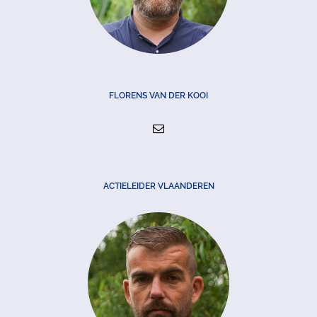
FLORENS VAN DER KOOI
ACTIELEIDER VLAANDEREN