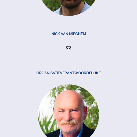
NICK VAN MIEGHEM
ORGANISATIEVERANTWOORDELIJKE