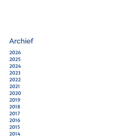
Archief
2026
2025
2024
2023
2022
2021
2020
2019
2018
2017
2016
2015
2014