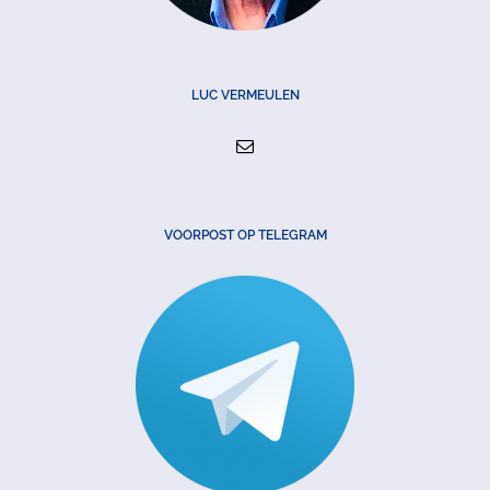
LUC VERMEULEN
VOORPOST OP TELEGRAM