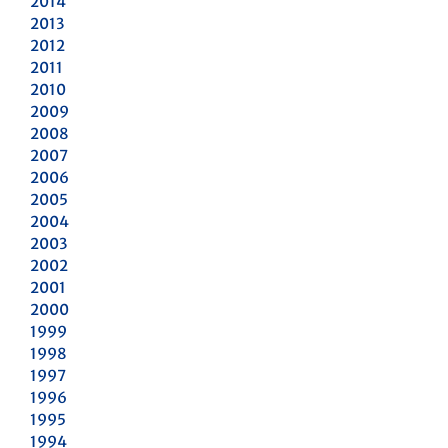
2014
2013
2012
2011
2010
2009
2008
2007
2006
2005
2004
2003
2002
2001
2000
1999
1998
1997
1996
1995
1994