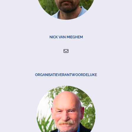
NICK VAN MIEGHEM
ORGANISATIEVERANTWOORDELIJKE