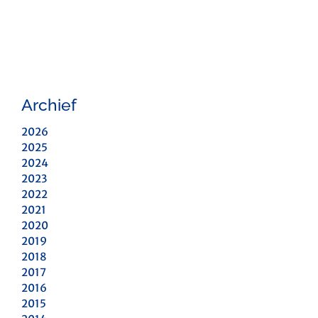
Archief
2026
2025
2024
2023
2022
2021
2020
2019
2018
2017
2016
2015