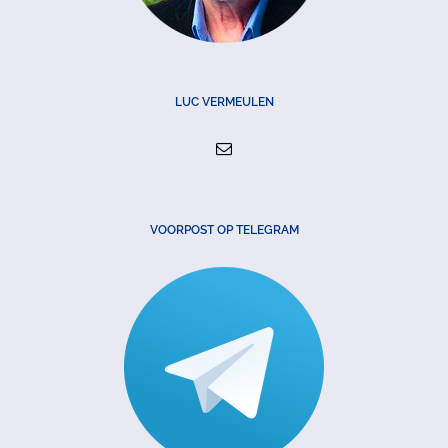
LUC VERMEULEN
VOORPOST OP TELEGRAM