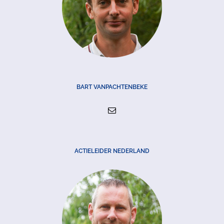
BART VANPACHTENBEKE
ACTIELEIDER NEDERLAND