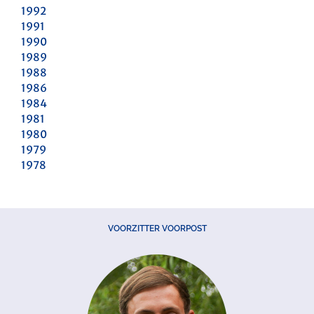
1992
1991
1990
1989
1988
1986
1984
1981
1980
1979
1978
VOORZITTER VOORPOST