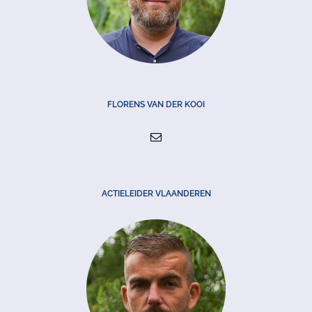
FLORENS VAN DER KOOI
ACTIELEIDER VLAANDEREN