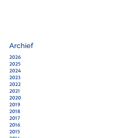
Archief
2026
2025
2024
2023
2022
2021
2020
2019
2018
2017
2016
2015