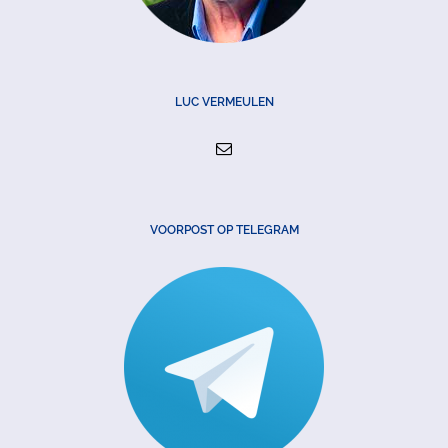
LUC VERMEULEN
VOORPOST OP TELEGRAM