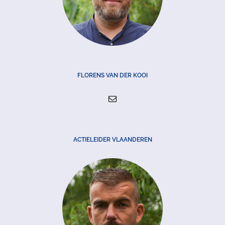
FLORENS VAN DER KOOI
ACTIELEIDER VLAANDEREN