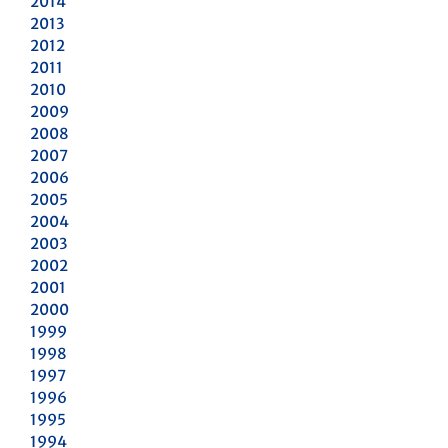
2014
2013
2012
2011
2010
2009
2008
2007
2006
2005
2004
2003
2002
2001
2000
1999
1998
1997
1996
1995
1994