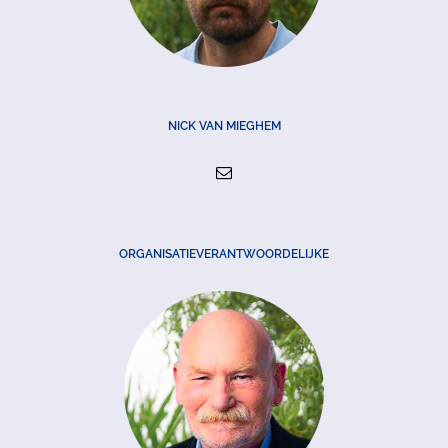
NICK VAN MIEGHEM
ORGANISATIEVERANTWOORDELIJKE