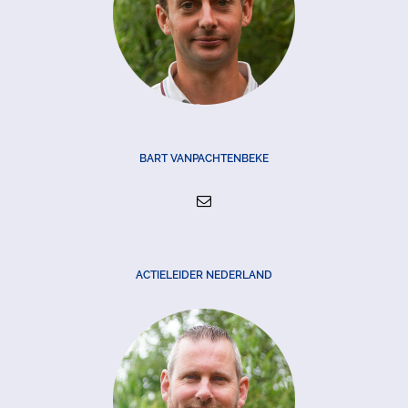
BART VANPACHTENBEKE
ACTIELEIDER NEDERLAND