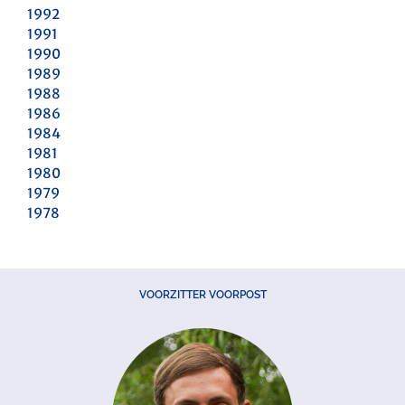
1992
1991
1990
1989
1988
1986
1984
1981
1980
1979
1978
VOORZITTER VOORPOST