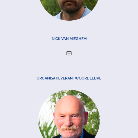
NICK VAN MIEGHEM
ORGANISATIEVERANTWOORDELIJKE