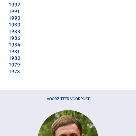
1992
1991
1990
1989
1988
1986
1984
1981
1980
1979
1978
VOORZITTER VOORPOST