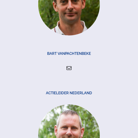
BART VANPACHTENBEKE
ACTIELEIDER NEDERLAND