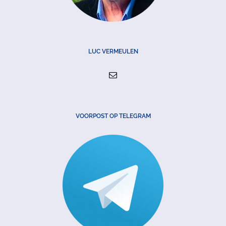
LUC VERMEULEN
VOORPOST OP TELEGRAM