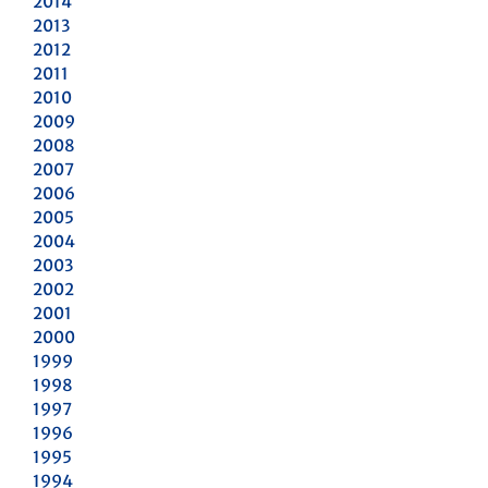
2014
2013
2012
2011
2010
2009
2008
2007
2006
2005
2004
2003
2002
2001
2000
1999
1998
1997
1996
1995
1994