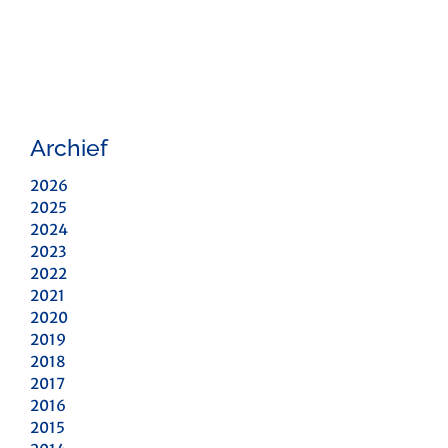
Archief
2026
2025
2024
2023
2022
2021
2020
2019
2018
2017
2016
2015