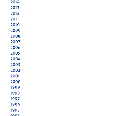
2014
2013
2012
2011
2010
2009
2008
2007
2006
2005
2004
2003
2002
2001
2000
1999
1998
1997
1996
1995
1994