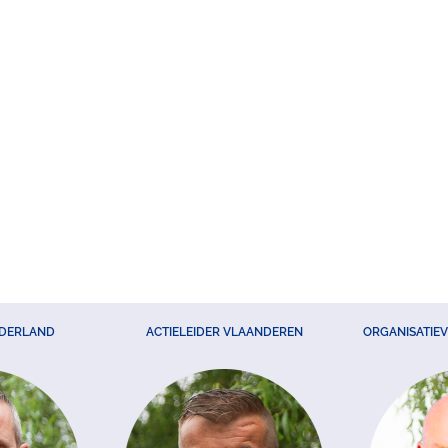
EDERLAND
ACTIELEIDER VLAANDEREN
ORGANISATIE