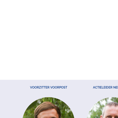
VOORZITTER VOORPOST
ACTIELEIDER N