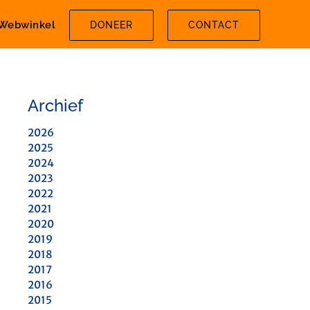
Webwinkel
DONEER
CONTACT
Archief
2026
2025
2024
2023
2022
2021
2020
2019
2018
2017
2016
2015