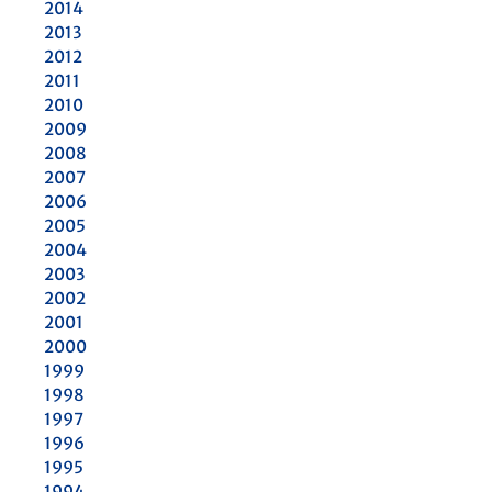
2014
2013
2012
2011
2010
2009
2008
2007
2006
2005
2004
2003
2002
2001
2000
1999
1998
1997
1996
1995
1994