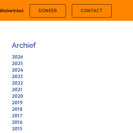
Webwinkel
DONEER
CONTACT
Archief
2026
2025
2024
2023
2022
2021
2020
2019
2018
2017
2016
2015