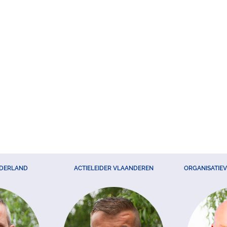
EDERLAND
ACTIELEIDER VLAANDEREN
ORGANISATIE