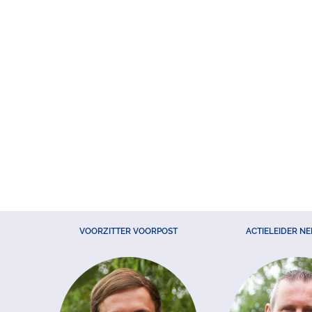
VOORZITTER VOORPOST
ACTIELEIDER N