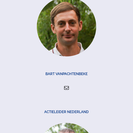
BART VANPACHTENBEKE
ACTIELEIDER NEDERLAND