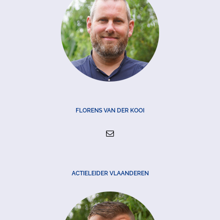
FLORENS VAN DER KOOI
ACTIELEIDER VLAANDEREN