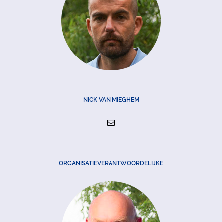
NICK VAN MIEGHEM
ORGANISATIEVERANTWOORDELIJKE