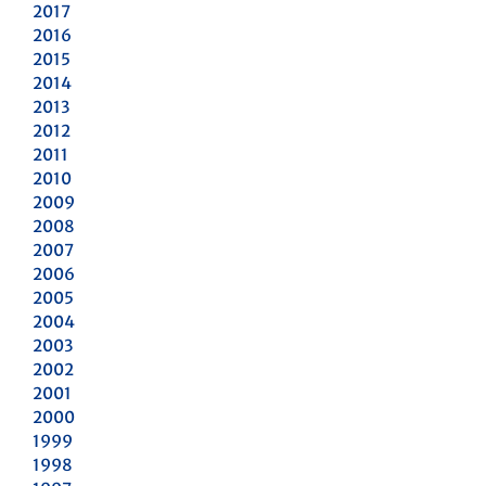
2017
2016
2015
2014
2013
2012
2011
2010
2009
2008
2007
2006
2005
2004
2003
2002
2001
2000
1999
1998