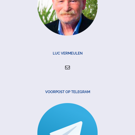
LUC VERMEULEN
VOORPOST OP TELEGRAM