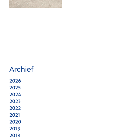
Archief
2026
2025
2024
2023
2022
2021
2020
2019
2018