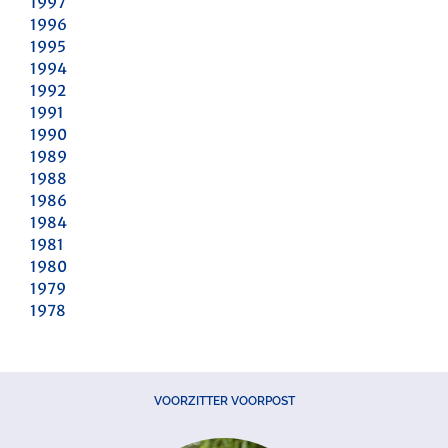
1997
1996
1995
1994
1992
1991
1990
1989
1988
1986
1984
1981
1980
1979
1978
VOORZITTER VOORPOST