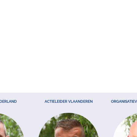
EDERLAND
ACTIELEIDER VLAANDEREN
ORGANISATIE