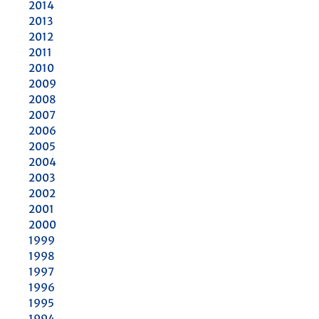
2014
2013
2012
2011
2010
2009
2008
2007
2006
2005
2004
2003
2002
2001
2000
1999
1998
1997
1996
1995
1994