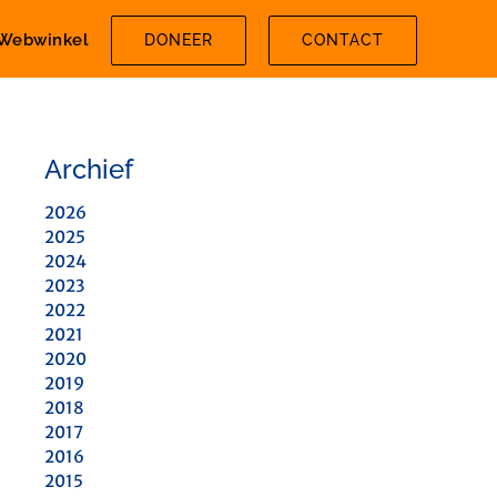
Webwinkel
DONEER
CONTACT
Archief
2026
2025
2024
2023
2022
2021
2020
2019
2018
2017
2016
2015