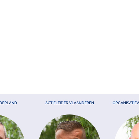
EDERLAND
ACTIELEIDER VLAANDEREN
ORGANISATIE