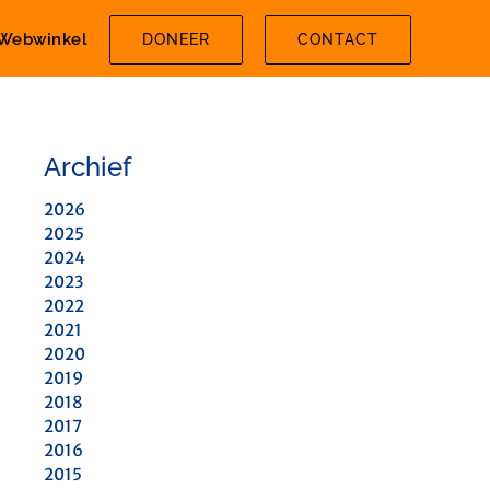
Webwinkel
DONEER
CONTACT
Archief
2026
2025
2024
2023
2022
2021
2020
2019
2018
2017
2016
2015