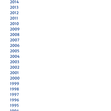
2014
2013
2012
2011
2010
2009
2008
2007
2006
2005
2004
2003
2002
2001
2000
1999
1998
1997
1996
1995
1994