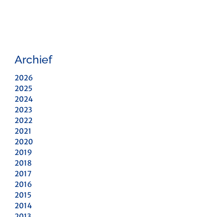
Archief
2026
2025
2024
2023
2022
2021
2020
2019
2018
2017
2016
2015
2014
2013