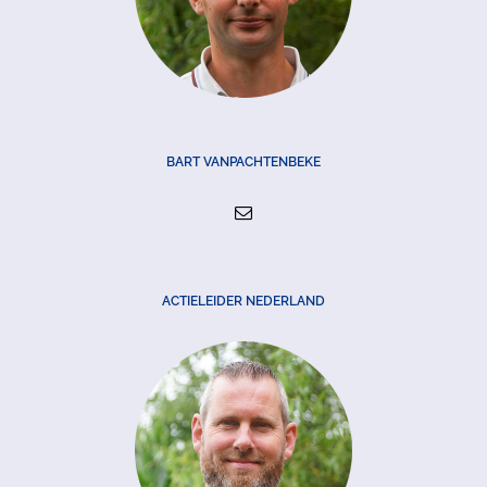
BART VANPACHTENBEKE
ACTIELEIDER NEDERLAND