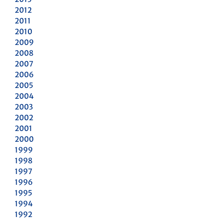
2012
2011
2010
2009
2008
2007
2006
2005
2004
2003
2002
2001
2000
1999
1998
1997
1996
1995
1994
1992