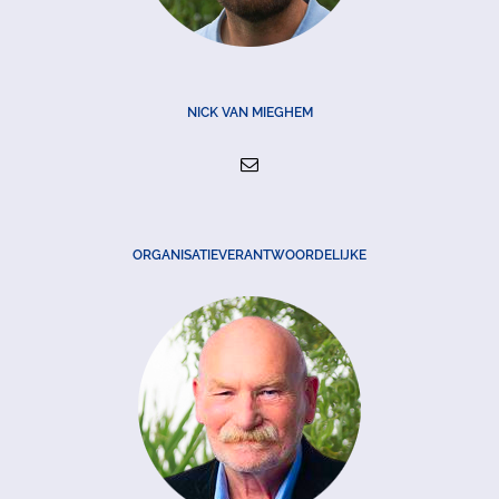
NICK VAN MIEGHEM
ORGANISATIEVERANTWOORDELIJKE