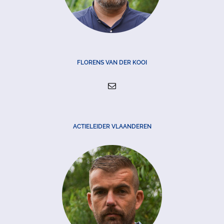
FLORENS VAN DER KOOI
ACTIELEIDER VLAANDEREN