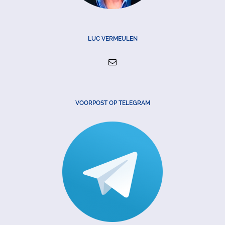
LUC VERMEULEN
VOORPOST OP TELEGRAM