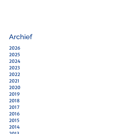
Archief
2026
2025
2024
2023
2022
2021
2020
2019
2018
2017
2016
2015
2014
2013