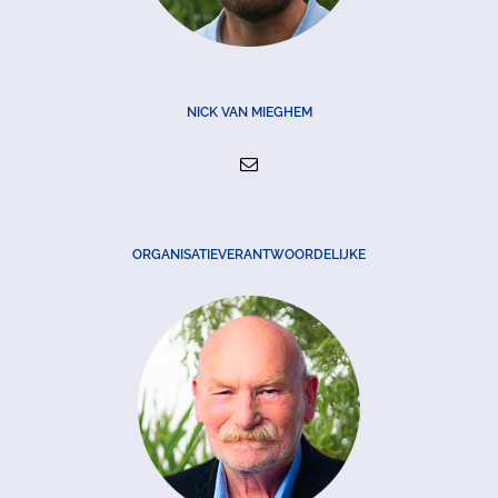
NICK VAN MIEGHEM
ORGANISATIEVERANTWOORDELIJKE