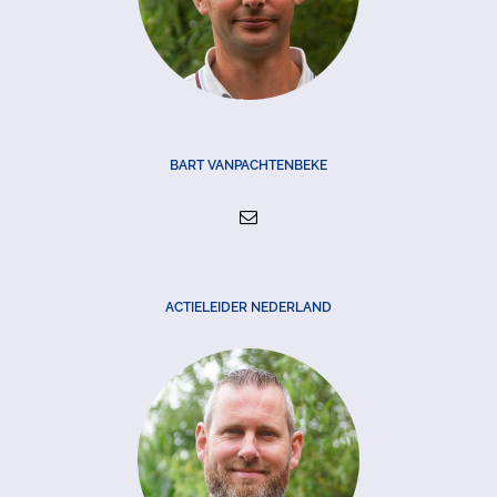
BART VANPACHTENBEKE
ACTIELEIDER NEDERLAND