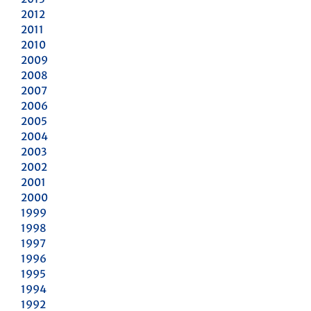
2012
2011
2010
2009
2008
2007
2006
2005
2004
2003
2002
2001
2000
1999
1998
1997
1996
1995
1994
1992