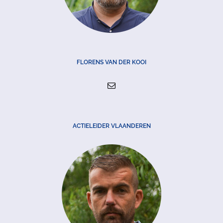
FLORENS VAN DER KOOI
ACTIELEIDER VLAANDEREN