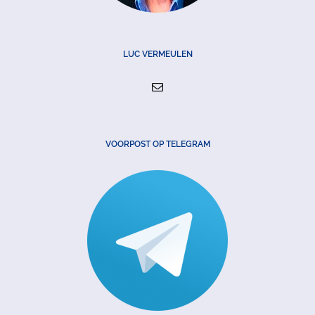
LUC VERMEULEN
VOORPOST OP TELEGRAM