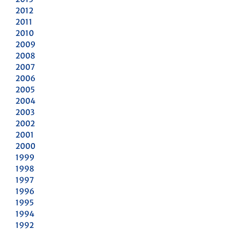
2012
2011
2010
2009
2008
2007
2006
2005
2004
2003
2002
2001
2000
1999
1998
1997
1996
1995
1994
1992