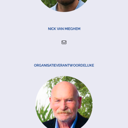
NICK VAN MIEGHEM
ORGANISATIEVERANTWOORDELIJKE