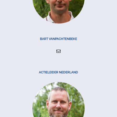
BART VANPACHTENBEKE
ACTIELEIDER NEDERLAND