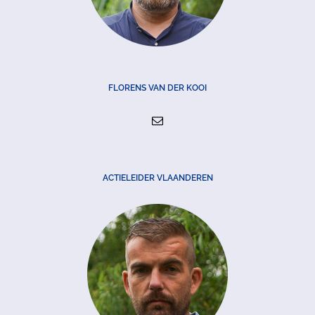
FLORENS VAN DER KOOI
ACTIELEIDER VLAANDEREN