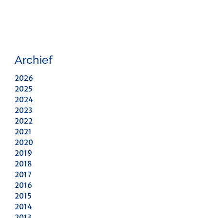
Archief
2026
2025
2024
2023
2022
2021
2020
2019
2018
2017
2016
2015
2014
2013