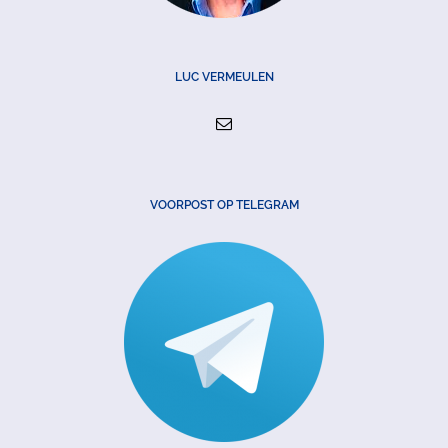
LUC VERMEULEN
VOORPOST OP TELEGRAM