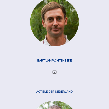
BART VANPACHTENBEKE
ACTIELEIDER NEDERLAND