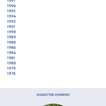
1997
1996
1995
1994
1992
1991
1990
1989
1988
1986
1984
1981
1980
1979
1978
VOORZITTER VOORPOST