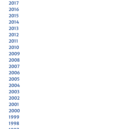
2017
2016
2015
2014
2013
2012
2011
2010
2009
2008
2007
2006
2005
2004
2003
2002
2001
2000
1999
1998