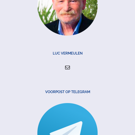
LUC VERMEULEN
VOORPOST OP TELEGRAM