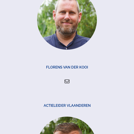
FLORENS VAN DER KOOI
ACTIELEIDER VLAANDEREN