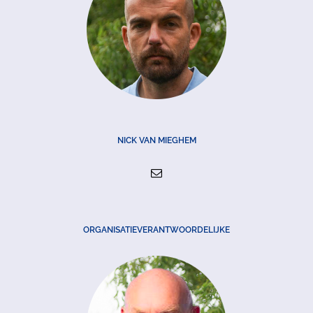
NICK VAN MIEGHEM
ORGANISATIEVERANTWOORDELIJKE