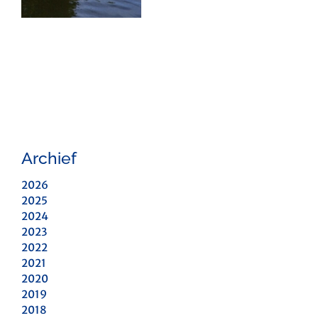
Archief
2026
2025
2024
2023
2022
2021
2020
2019
2018