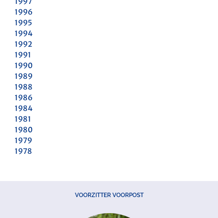
1997
1996
1995
1994
1992
1991
1990
1989
1988
1986
1984
1981
1980
1979
1978
VOORZITTER VOORPOST