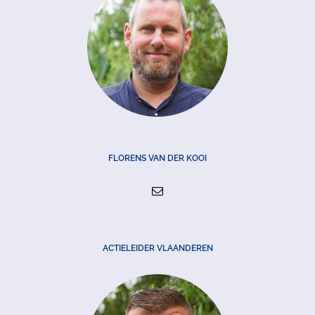
FLORENS VAN DER KOOI
ACTIELEIDER VLAANDEREN