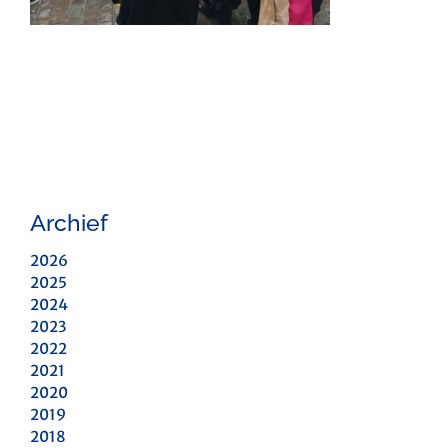
Archief
2026
2025
2024
2023
2022
2021
2020
2019
2018