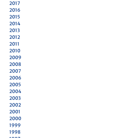
2017
2016
2015
2014
2013
2012
2011
2010
2009
2008
2007
2006
2005
2004
2003
2002
2001
2000
1999
1998