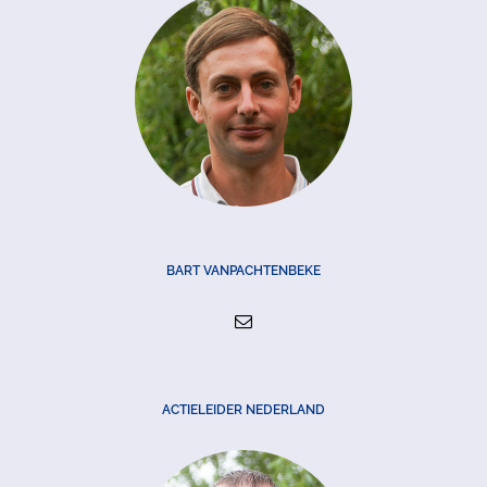
BART VANPACHTENBEKE
ACTIELEIDER NEDERLAND