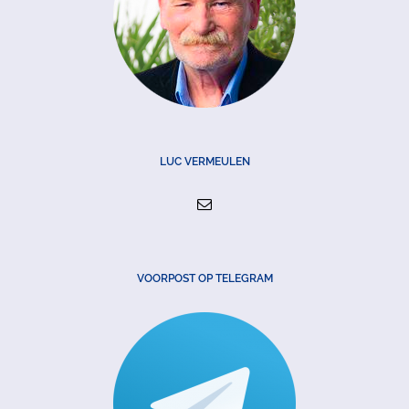
LUC VERMEULEN
VOORPOST OP TELEGRAM