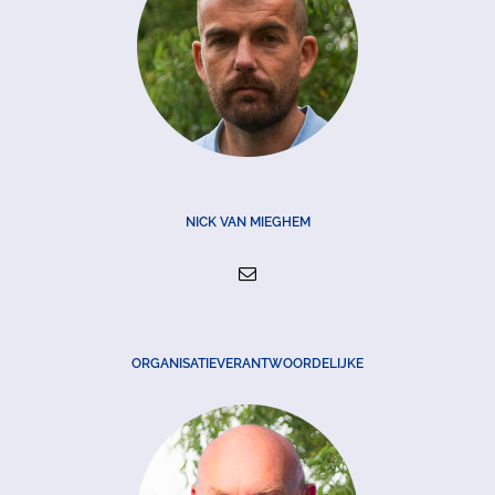
NICK VAN MIEGHEM
ORGANISATIEVERANTWOORDELIJKE