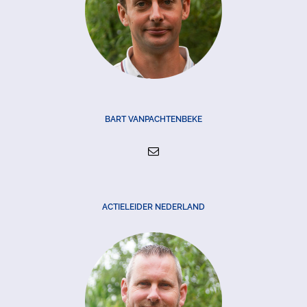
BART VANPACHTENBEKE
ACTIELEIDER NEDERLAND