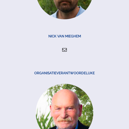
NICK VAN MIEGHEM
ORGANISATIEVERANTWOORDELIJKE