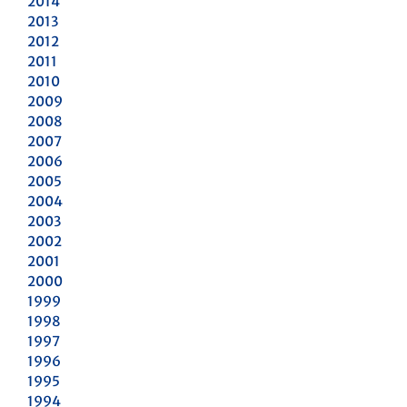
2014
2013
2012
2011
2010
2009
2008
2007
2006
2005
2004
2003
2002
2001
2000
1999
1998
1997
1996
1995
1994