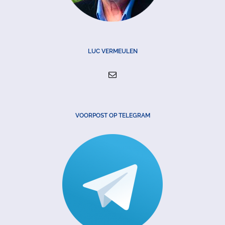
LUC VERMEULEN
VOORPOST OP TELEGRAM