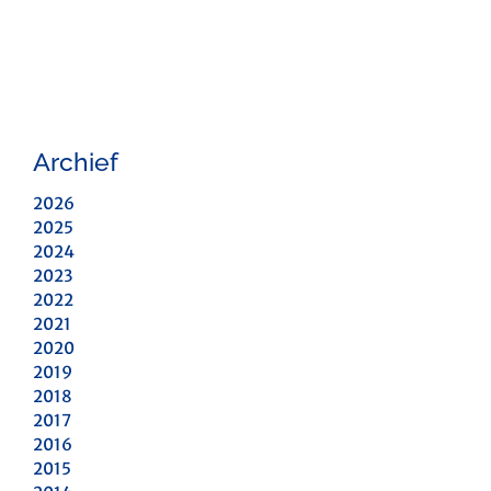
Archief
2026
2025
2024
2023
2022
2021
2020
2019
2018
2017
2016
2015