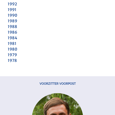
1992
1991
1990
1989
1988
1986
1984
1981
1980
1979
1978
VOORZITTER VOORPOST