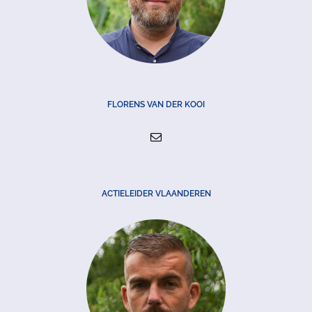
FLORENS VAN DER KOOI
ACTIELEIDER VLAANDEREN