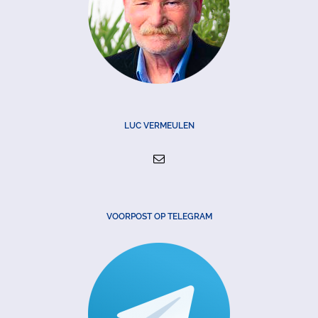
LUC VERMEULEN
VOORPOST OP TELEGRAM