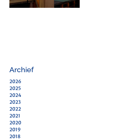
Archief
2026
2025
2024
2023
2022
2021
2020
2019
2018