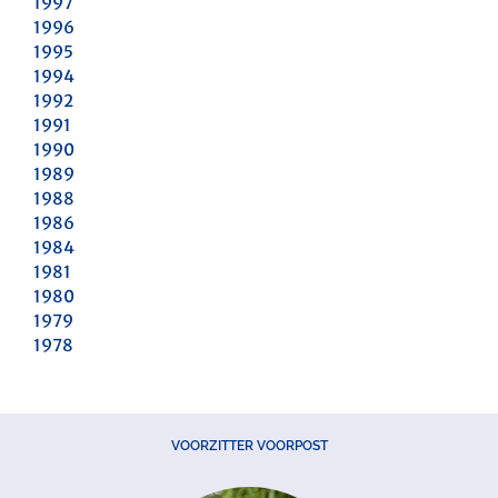
1997
1996
1995
1994
1992
1991
1990
1989
1988
1986
1984
1981
1980
1979
1978
VOORZITTER VOORPOST