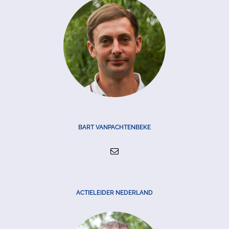
BART VANPACHTENBEKE
ACTIELEIDER NEDERLAND