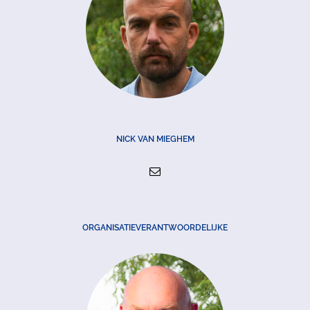
NICK VAN MIEGHEM
ORGANISATIEVERANTWOORDELIJKE