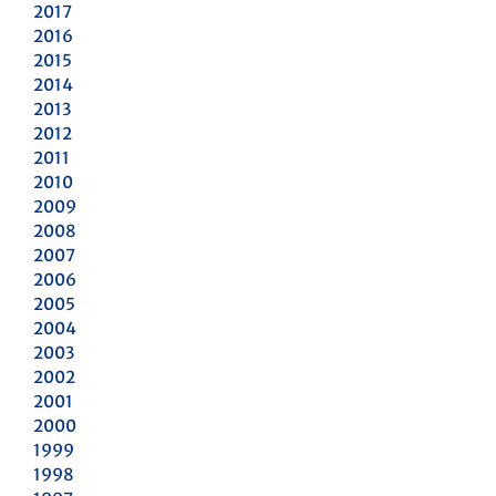
2017
2016
2015
2014
2013
2012
2011
2010
2009
2008
2007
2006
2005
2004
2003
2002
2001
2000
1999
1998