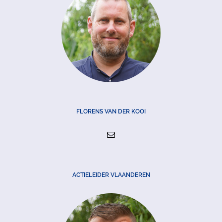
FLORENS VAN DER KOOI
ACTIELEIDER VLAANDEREN