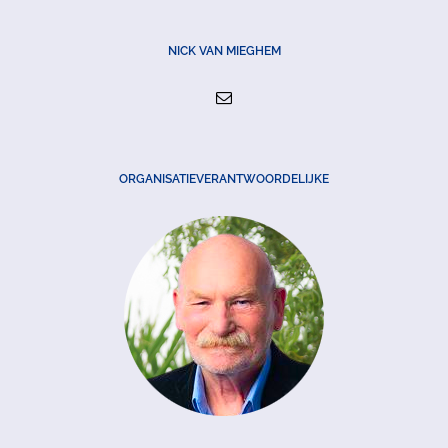
NICK VAN MIEGHEM
ORGANISATIEVERANTWOORDELIJKE