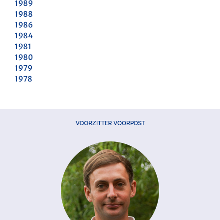
1989
1988
1986
1984
1981
1980
1979
1978
VOORZITTER VOORPOST