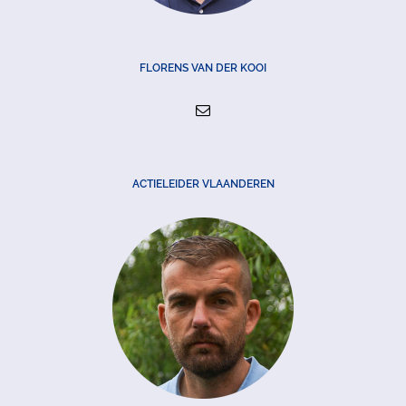
FLORENS VAN DER KOOI
ACTIELEIDER VLAANDEREN