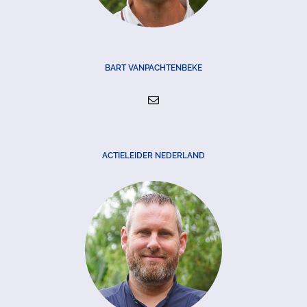
BART VANPACHTENBEKE
ACTIELEIDER NEDERLAND