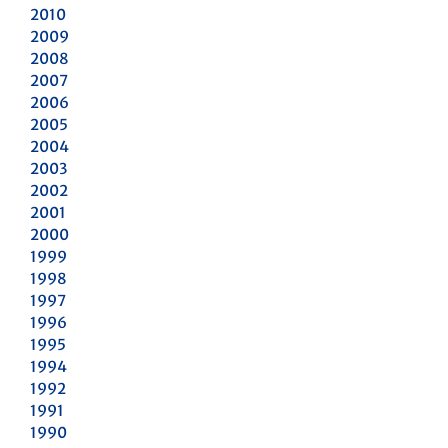
2010
2009
2008
2007
2006
2005
2004
2003
2002
2001
2000
1999
1998
1997
1996
1995
1994
1992
1991
1990