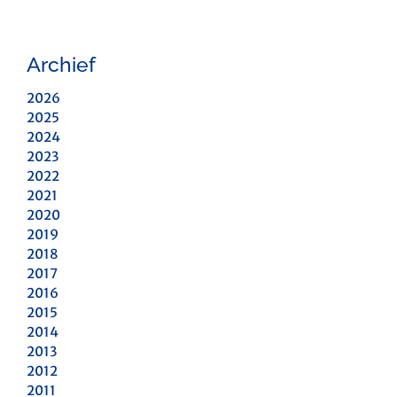
Archief
2026
2025
2024
2023
2022
2021
2020
2019
2018
2017
2016
2015
2014
2013
2012
2011