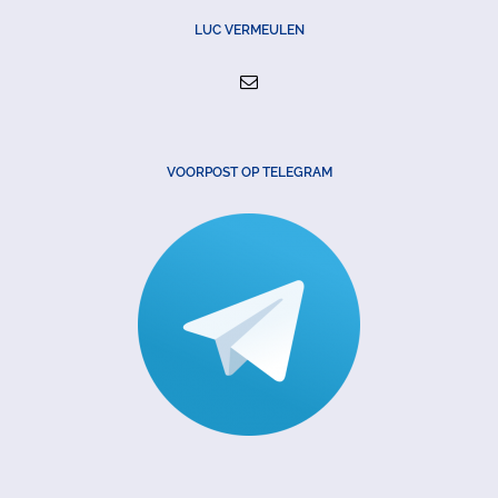
LUC VERMEULEN
VOORPOST OP TELEGRAM