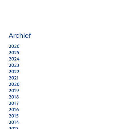
Archief
2026
2025
2024
2023
2022
2021
2020
2019
2018
2017
2016
2015
2014
2013