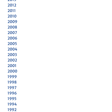
2012
2011
2010
2009
2008
2007
2006
2005
2004
2003
2002
2001
2000
1999
1998
1997
1996
1995
1994
1992