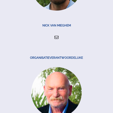
NICK VAN MIEGHEM
ORGANISATIEVERANTWOORDELIJKE