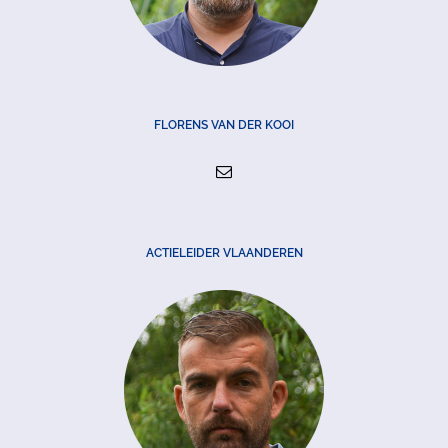
FLORENS VAN DER KOOI
ACTIELEIDER VLAANDEREN