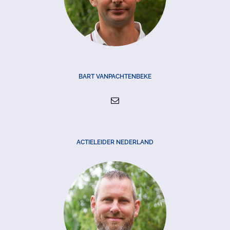
BART VANPACHTENBEKE
ACTIELEIDER NEDERLAND