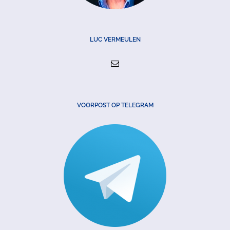
LUC VERMEULEN
VOORPOST OP TELEGRAM