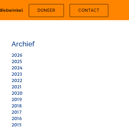
Webwinkel
DONEER
CONTACT
Archief
2026
2025
2024
2023
2022
2021
2020
2019
2018
2017
2016
2015