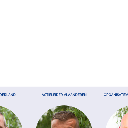
EDERLAND
ACTIELEIDER VLAANDEREN
ORGANISATIE