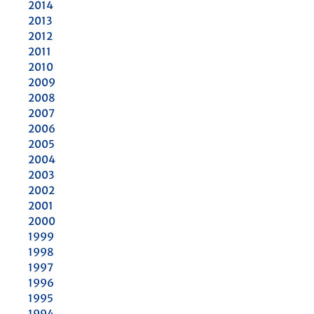
2014
2013
2012
2011
2010
2009
2008
2007
2006
2005
2004
2003
2002
2001
2000
1999
1998
1997
1996
1995
1994