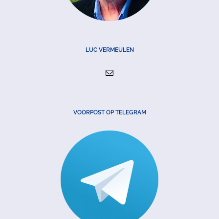
LUC VERMEULEN
VOORPOST OP TELEGRAM