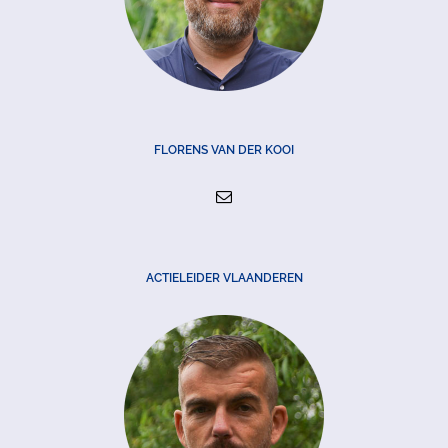
FLORENS VAN DER KOOI
ACTIELEIDER VLAANDEREN