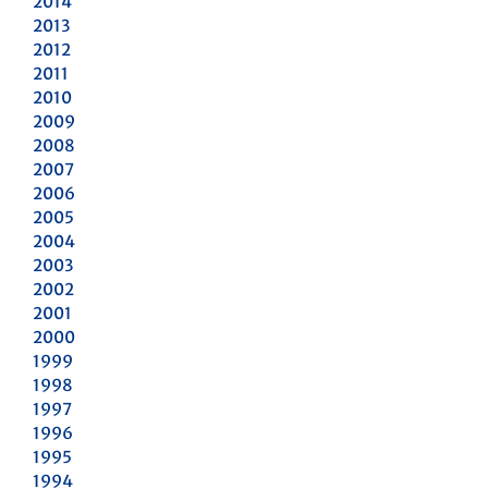
2014
2013
2012
2011
2010
2009
2008
2007
2006
2005
2004
2003
2002
2001
2000
1999
1998
1997
1996
1995
1994