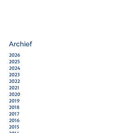
Archief
2026
2025
2024
2023
2022
2021
2020
2019
2018
2017
2016
2015