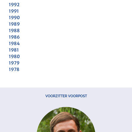
1992
1991
1990
1989
1988
1986
1984
1981
1980
1979
1978
VOORZITTER VOORPOST