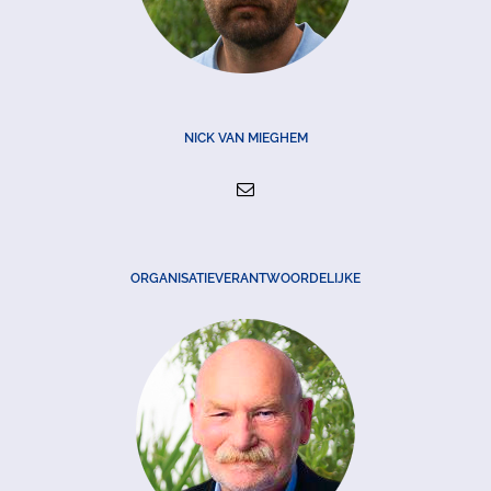
NICK VAN MIEGHEM
ORGANISATIEVERANTWOORDELIJKE