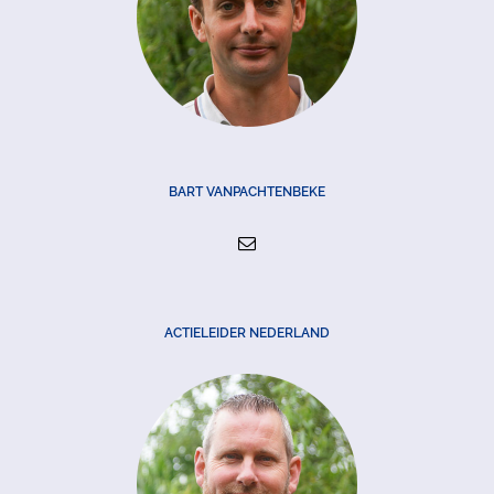
BART VANPACHTENBEKE
ACTIELEIDER NEDERLAND