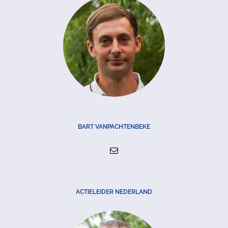
BART VANPACHTENBEKE
ACTIELEIDER NEDERLAND