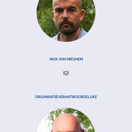
NICK VAN MIEGHEM
ORGANISATIEVERANTWOORDELIJKE