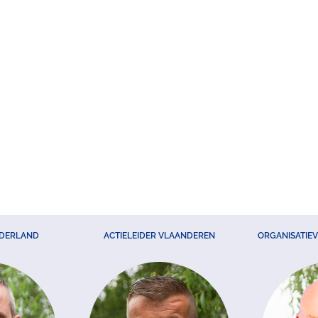
EDERLAND
ACTIELEIDER VLAANDEREN
ORGANISATIE