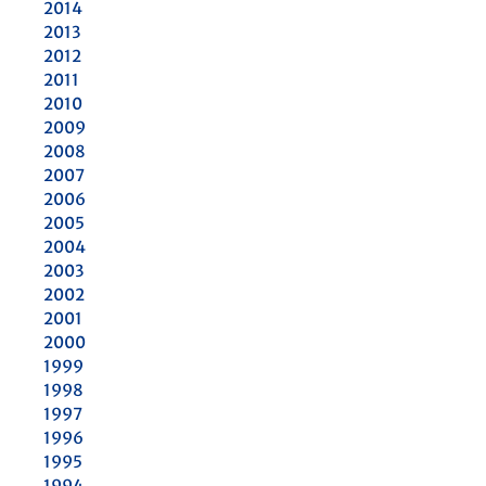
2014
2013
2012
2011
2010
2009
2008
2007
2006
2005
2004
2003
2002
2001
2000
1999
1998
1997
1996
1995
1994