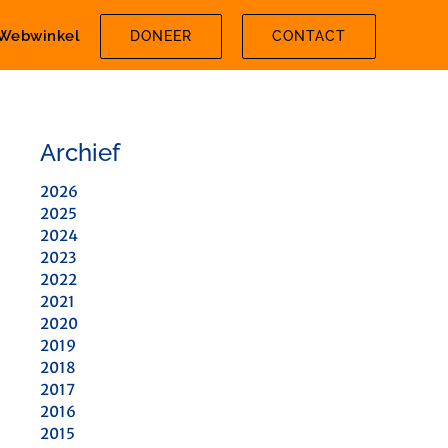
Webwinkel
DONEER
CONTACT
Archief
2026
2025
2024
2023
2022
2021
2020
2019
2018
2017
2016
2015