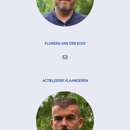
FLORENS VAN DER KOOI
ACTIELEIDER VLAANDEREN