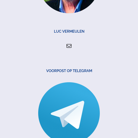
LUC VERMEULEN
VOORPOST OP TELEGRAM