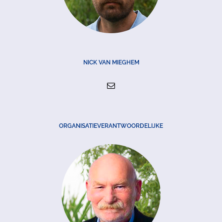
NICK VAN MIEGHEM
ORGANISATIEVERANTWOORDELIJKE