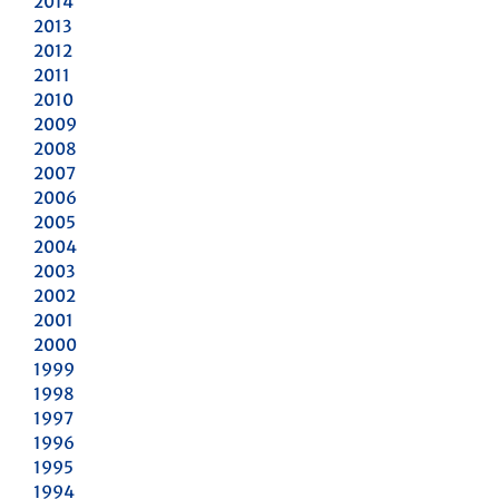
2014
2013
2012
2011
2010
2009
2008
2007
2006
2005
2004
2003
2002
2001
2000
1999
1998
1997
1996
1995
1994