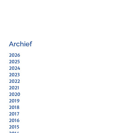
Archief
2026
2025
2024
2023
2022
2021
2020
2019
2018
2017
2016
2015