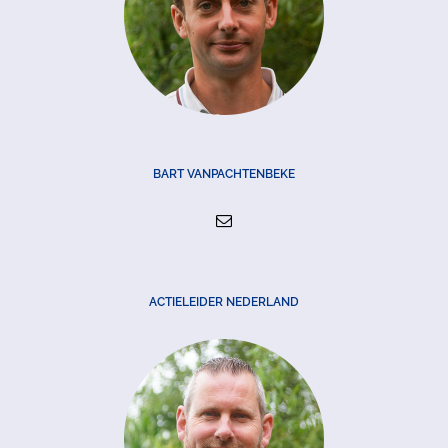
BART VANPACHTENBEKE
ACTIELEIDER NEDERLAND