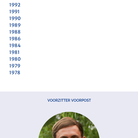
1992
1991
1990
1989
1988
1986
1984
1981
1980
1979
1978
VOORZITTER VOORPOST