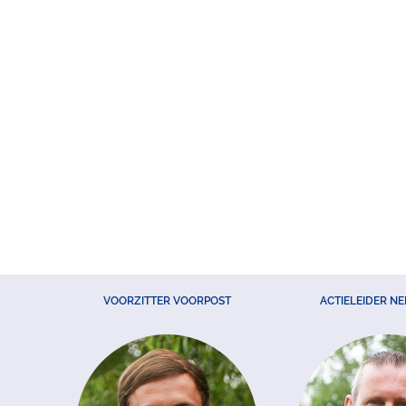
VOORZITTER VOORPOST
ACTIELEIDER N