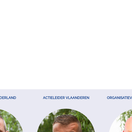
EDERLAND
ACTIELEIDER VLAANDEREN
ORGANISATIE