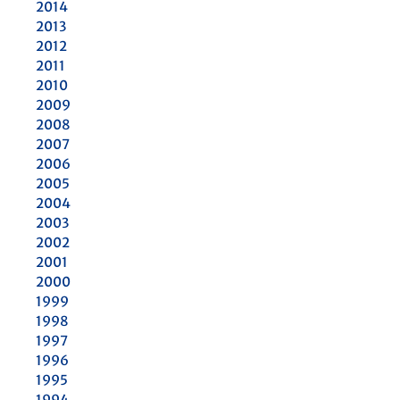
2014
2013
2012
2011
2010
2009
2008
2007
2006
2005
2004
2003
2002
2001
2000
1999
1998
1997
1996
1995
1994