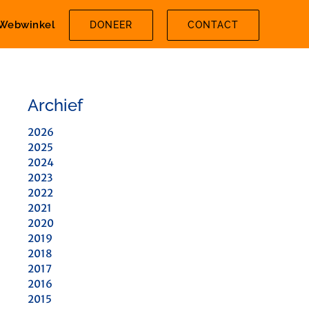
Webwinkel
DONEER
CONTACT
Archief
2026
2025
2024
2023
2022
2021
2020
2019
2018
2017
2016
2015