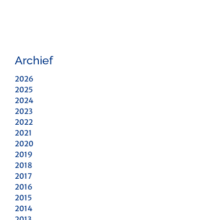
Archief
2026
2025
2024
2023
2022
2021
2020
2019
2018
2017
2016
2015
2014
2013