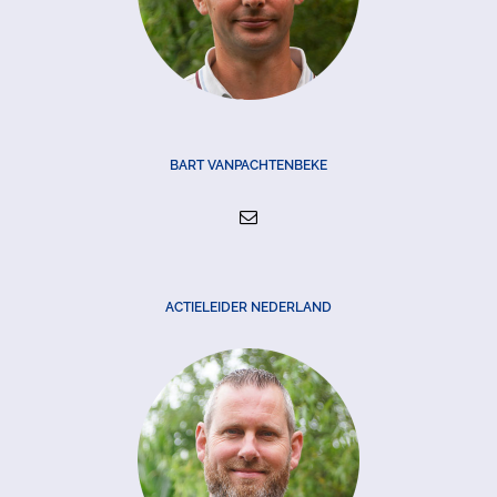
BART VANPACHTENBEKE
ACTIELEIDER NEDERLAND