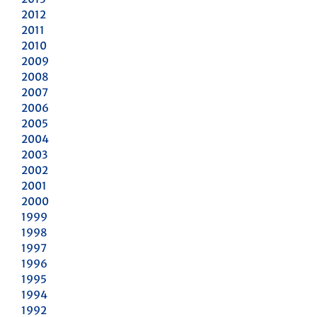
2012
2011
2010
2009
2008
2007
2006
2005
2004
2003
2002
2001
2000
1999
1998
1997
1996
1995
1994
1992