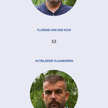
FLORENS VAN DER KOOI
ACTIELEIDER VLAANDEREN