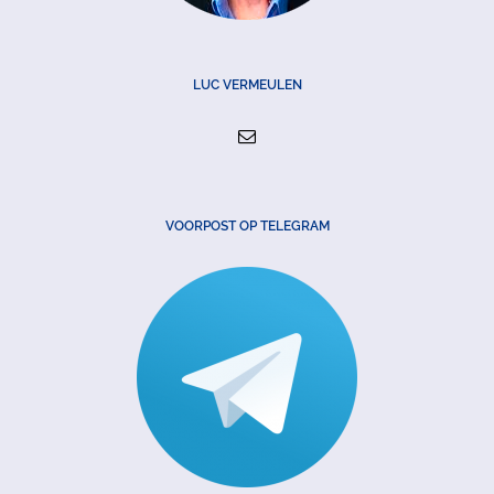
LUC VERMEULEN
VOORPOST OP TELEGRAM