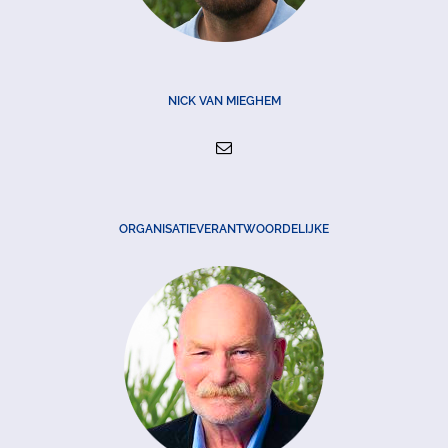
NICK VAN MIEGHEM
ORGANISATIEVERANTWOORDELIJKE