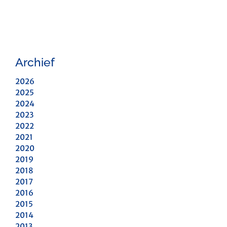
Archief
2026
2025
2024
2023
2022
2021
2020
2019
2018
2017
2016
2015
2014
2013