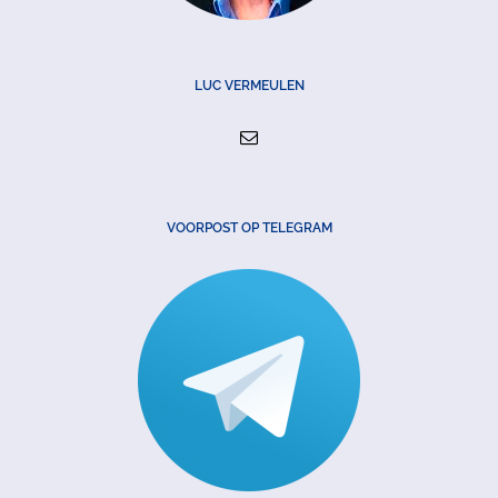
LUC VERMEULEN
VOORPOST OP TELEGRAM