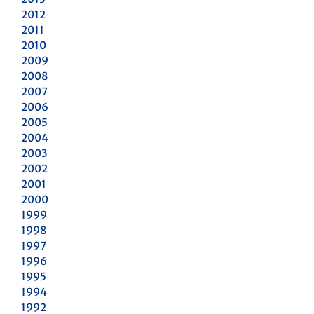
2012
2011
2010
2009
2008
2007
2006
2005
2004
2003
2002
2001
2000
1999
1998
1997
1996
1995
1994
1992