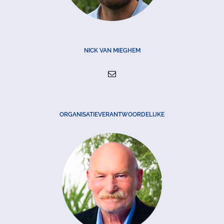
NICK VAN MIEGHEM
ORGANISATIEVERANTWOORDELIJKE