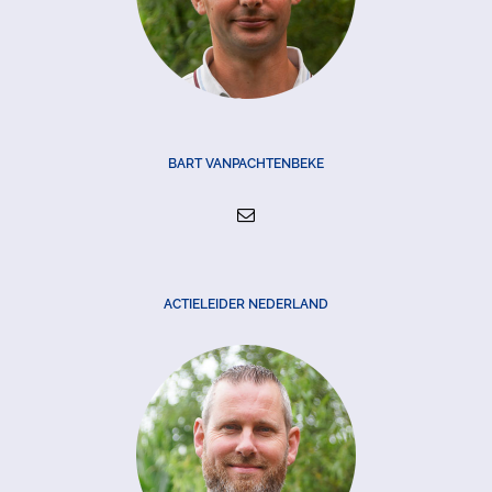
BART VANPACHTENBEKE
ACTIELEIDER NEDERLAND