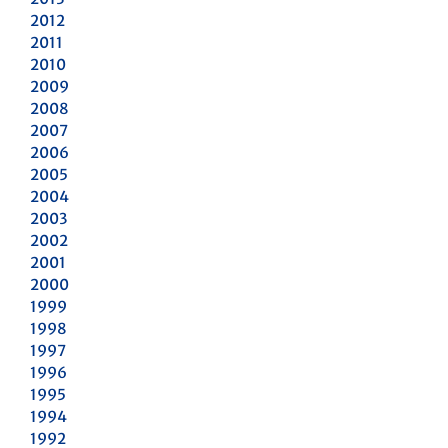
2012
2011
2010
2009
2008
2007
2006
2005
2004
2003
2002
2001
2000
1999
1998
1997
1996
1995
1994
1992