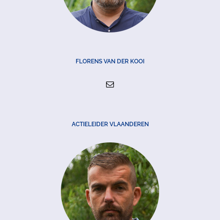
FLORENS VAN DER KOOI
ACTIELEIDER VLAANDEREN