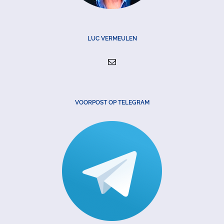
LUC VERMEULEN
VOORPOST OP TELEGRAM