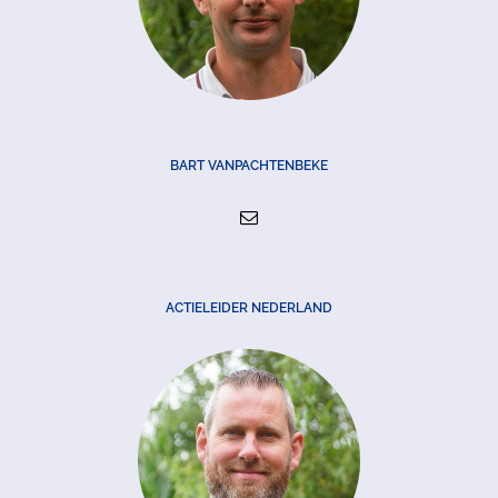
BART VANPACHTENBEKE
ACTIELEIDER NEDERLAND