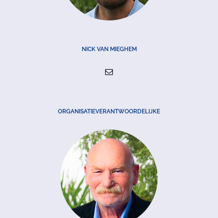
NICK VAN MIEGHEM
ORGANISATIEVERANTWOORDELIJKE