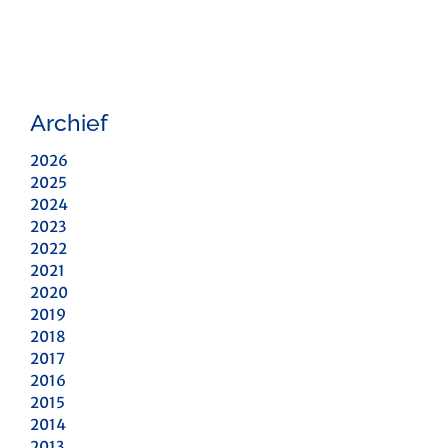
Archief
2026
2025
2024
2023
2022
2021
2020
2019
2018
2017
2016
2015
2014
2013